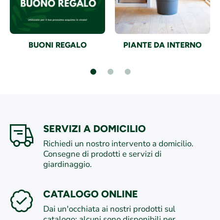
BUONI REGALO
PIANTE DA INTERNO
SERVIZI A DOMICILIO
Richiedi un nostro intervento a domicilio.
Consegne di prodotti e servizi di
giardinaggio.
CATALOGO ONLINE
Dai un'occhiata ai nostri prodotti sul
catalogo: alcuni sono disponibili per