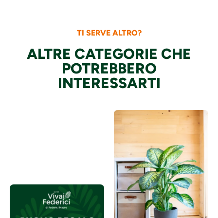
TI SERVE ALTRO?
ALTRE CATEGORIE CHE
POTREBBERO
INTERESSARTI