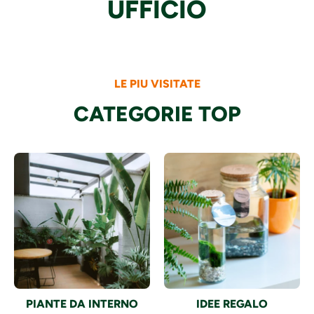
UFFICIO
LE PIU VISITATE
CATEGORIE TOP
PIANTE DA INTERNO
IDEE REGALO