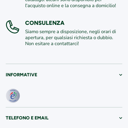
l'acquisto online e la consegna a domicilio!
CONSULENZA
Siamo sempre a disposizione, negli orari di
apertura, per qualsiasi richiesta o dubbio.
Non esitare a contattarci!
INFORMATIVE
TELEFONO E EMAIL