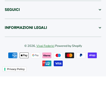
SEGUICI
INFORMAZIONI LEGALI
© 2026,
Vivai Federici
Powered by Shopify
Metodi di pagamento
Privacy Policy