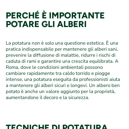
PERCHÉ È IMPORTANTE
POTARE GLI ALBERI
La potatura non è solo una questione estetica. È una
pratica indispensabile per mantenere gli alberi sani,
prevenire la diffusione di malattie, ridurre i rischi di
caduta di rami e garantire una crescita equilibrata. A
Roma, dove le condizioni ambientali possono
cambiare rapidamente tra caldo torrido e piogge
intense, una potatura eseguita da professionisti aiuta
a mantenere gli alberi sicuri e longevi. Un albero ben
potato è anche un valore aggiunto per la proprietà,
aumentandone il decoro e la sicurezza.
TECNICHE DI POTATURA