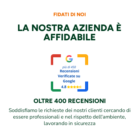
FIDATI DI NOI
LA NOSTRA AZIENDA È
AFFIDABILE
OLTRE 400 RECENSIONI
Soddisfiamo le richieste dei nostri clienti cercando di
essere professionali e nel rispetto dell'ambiente,
lavorando in sicurezza