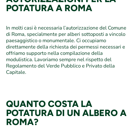
POTATURA A ROMA
In molti casi è necessaria l’autorizzazione del Comune
di Roma, specialmente per alberi sottoposti a vincolo
paesaggistico o monumentale. Ci occupiamo
direttamente della richiesta dei permessi necessari e
offriamo supporto nella compilazione della
modulistica. Lavoriamo sempre nel rispetto del
Regolamento del Verde Pubblico e Privato della
Capitale.
QUANTO COSTA LA
POTATURA DI UN ALBERO A
ROMA?