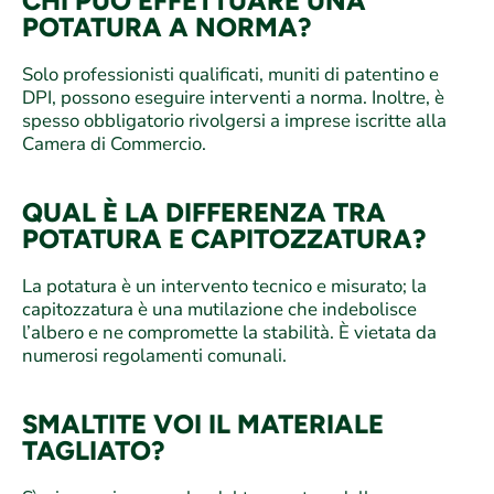
CHI PUÒ EFFETTUARE UNA
POTATURA A NORMA?
Solo professionisti qualificati, muniti di patentino e
DPI, possono eseguire interventi a norma. Inoltre, è
spesso obbligatorio rivolgersi a imprese iscritte alla
Camera di Commercio.
QUAL È LA DIFFERENZA TRA
POTATURA E CAPITOZZATURA?
La potatura è un intervento tecnico e misurato; la
capitozzatura è una mutilazione che indebolisce
l’albero e ne compromette la stabilità. È vietata da
numerosi regolamenti comunali.
SMALTITE VOI IL MATERIALE
TAGLIATO?