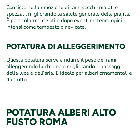
Consiste nella rimozione di rami secchi, malati o
spezzati, migliorando la salute generale della pianta.
È particolarmente utile dopo eventi meteorologici
intensi come tempeste o nevicate.
POTATURA DI ALLEGGERIMENTO
Questa potatura serve a ridurre il peso dei rami,
alleggerendo la chioma e migliorando il passaggio
della luce e dell’aria. È ideale per alberi ornamentali e
da frutto.
POTATURA ALBERI ALTO
FUSTO ROMA