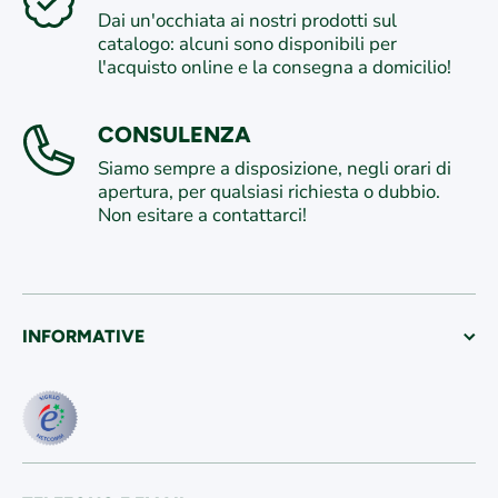
Dai un'occhiata ai nostri prodotti sul
catalogo: alcuni sono disponibili per
l'acquisto online e la consegna a domicilio!
CONSULENZA
Siamo sempre a disposizione, negli orari di
apertura, per qualsiasi richiesta o dubbio.
Non esitare a contattarci!
INFORMATIVE