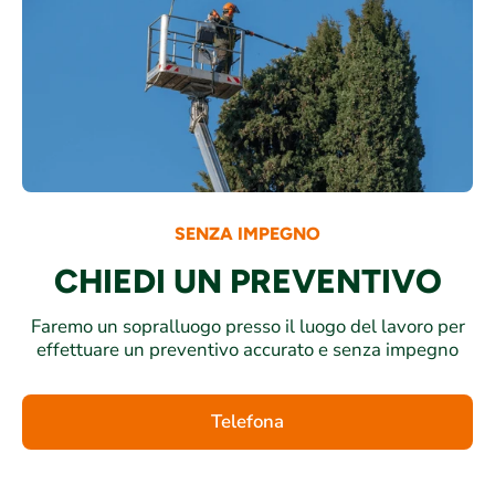
SENZA IMPEGNO
CHIEDI UN PREVENTIVO
Faremo un sopralluogo presso il luogo del lavoro per
effettuare un preventivo accurato e senza impegno
Telefona