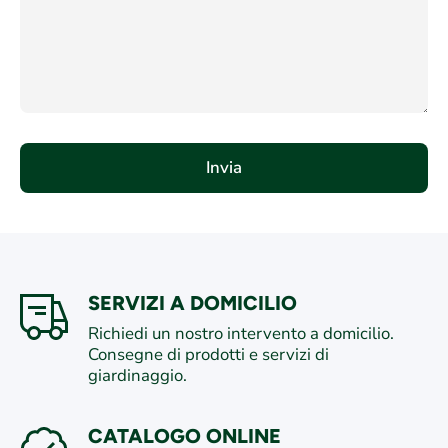
Invia
SERVIZI A DOMICILIO
Richiedi un nostro intervento a domicilio.
Consegne di prodotti e servizi di
giardinaggio.
CATALOGO ONLINE