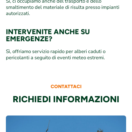
Sì, ci occupiamo anche del trasporto e dello
smaltimento del materiale di risulta presso impianti
autorizzati.
INTERVENITE ANCHE SU
EMERGENZE?
Sì, offriamo servizio rapido per alberi caduti o
pericolanti a seguito di eventi meteo estremi.
CONTATTACI
RICHIEDI INFORMAZIONI