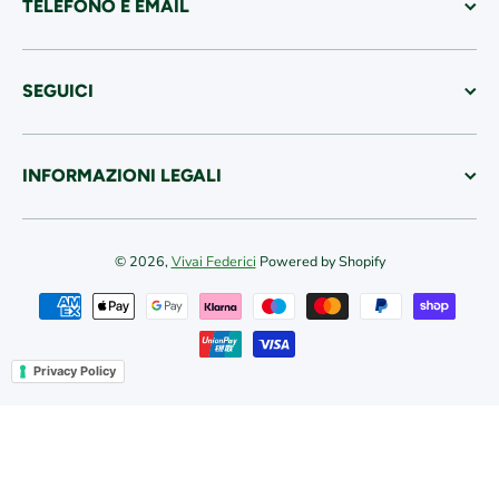
TELEFONO E EMAIL
SEGUICI
INFORMAZIONI LEGALI
© 2026,
Vivai Federici
Powered by Shopify
Metodi di pagamento
Privacy Policy