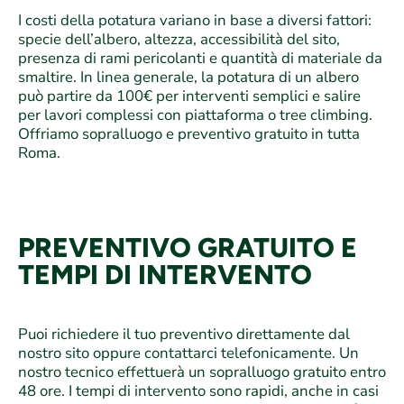
I costi della potatura variano in base a diversi fattori:
specie dell’albero, altezza, accessibilità del sito,
presenza di rami pericolanti e quantità di materiale da
smaltire. In linea generale, la potatura di un albero
può partire da 100€ per interventi semplici e salire
per lavori complessi con piattaforma o tree climbing.
Offriamo sopralluogo e preventivo gratuito in tutta
Roma.
PREVENTIVO GRATUITO E
TEMPI DI INTERVENTO
Puoi richiedere il tuo preventivo direttamente dal
nostro sito oppure contattarci telefonicamente. Un
nostro tecnico effettuerà un sopralluogo gratuito entro
48 ore. I tempi di intervento sono rapidi, anche in casi