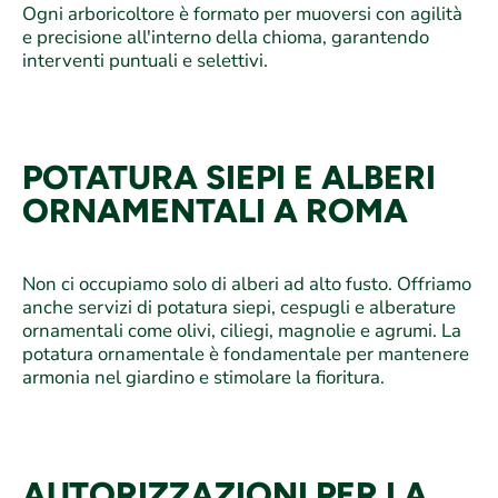
Ogni arboricoltore è formato per muoversi con agilità
e precisione all'interno della chioma, garantendo
interventi puntuali e selettivi.
POTATURA SIEPI E ALBERI
ORNAMENTALI A ROMA
Non ci occupiamo solo di alberi ad alto fusto. Offriamo
anche servizi di potatura siepi, cespugli e alberature
ornamentali come olivi, ciliegi, magnolie e agrumi. La
potatura ornamentale è fondamentale per mantenere
armonia nel giardino e stimolare la fioritura.
AUTORIZZAZIONI PER LA