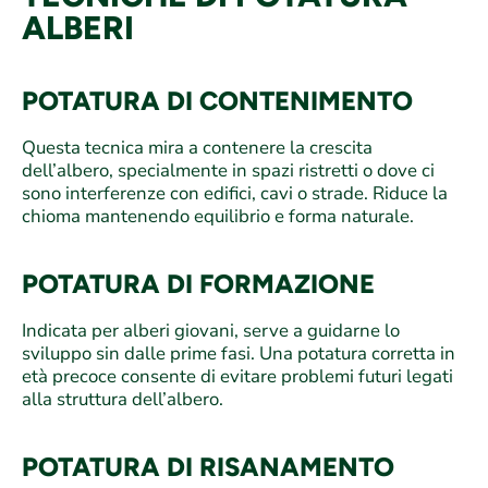
ALBERI
POTATURA DI CONTENIMENTO
Questa tecnica mira a contenere la crescita
dell’albero, specialmente in spazi ristretti o dove ci
sono interferenze con edifici, cavi o strade. Riduce la
chioma mantenendo equilibrio e forma naturale.
POTATURA DI FORMAZIONE
Indicata per alberi giovani, serve a guidarne lo
sviluppo sin dalle prime fasi. Una potatura corretta in
età precoce consente di evitare problemi futuri legati
alla struttura dell’albero.
POTATURA DI RISANAMENTO