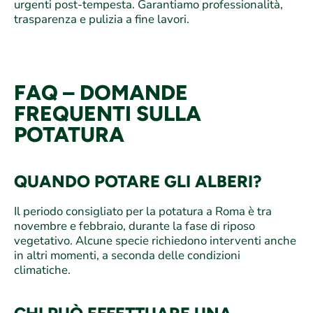
urgenti post-tempesta. Garantiamo professionalità,
trasparenza e pulizia a fine lavori.
FAQ – DOMANDE
FREQUENTI SULLA
POTATURA
QUANDO POTARE GLI ALBERI?
Il periodo consigliato per la potatura a Roma è tra
novembre e febbraio, durante la fase di riposo
vegetativo. Alcune specie richiedono interventi anche
in altri momenti, a seconda delle condizioni
climatiche.