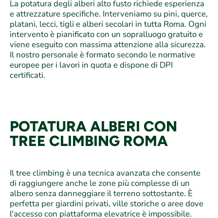
La potatura degli alberi alto fusto richiede esperienza
e attrezzature specifiche. Interveniamo su pini, querce,
platani, lecci, tigli e alberi secolari in tutta Roma. Ogni
intervento è pianificato con un sopralluogo gratuito e
viene eseguito con massima attenzione alla sicurezza.
Il nostro personale è formato secondo le normative
europee per i lavori in quota e dispone di DPI
certificati.
POTATURA ALBERI CON
TREE CLIMBING ROMA
Il tree climbing è una tecnica avanzata che consente
di raggiungere anche le zone più complesse di un
albero senza danneggiare il terreno sottostante. È
perfetta per giardini privati, ville storiche o aree dove
l'accesso con piattaforma elevatrice è impossibile.