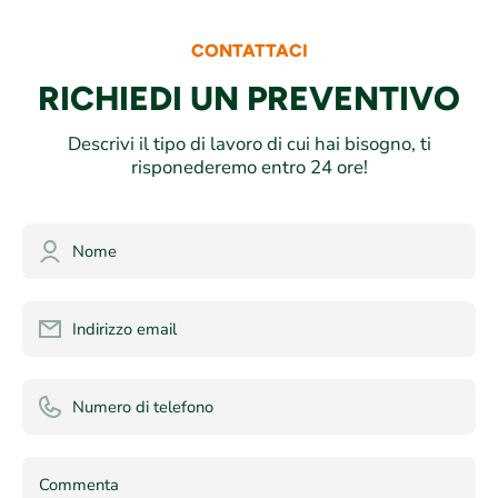
CONTATTACI
RICHIEDI UN PREVENTIVO
Descrivi il tipo di lavoro di cui hai bisogno, ti
risponederemo entro 24 ore!
Nome
Indirizzo email
Numero di telefono
Commenta