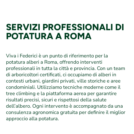
SERVIZI PROFESSIONALI DI
POTATURA A ROMA
Viva i Federici è un punto di riferimento per la
potatura alberi a Roma, offrendo interventi
professionali in tutta la città e provincia. Con un team
di arboricoltori certificati, ci occupiamo di alberi in
contesti urbani, giardini privati, ville storiche e aree
condominiali. Utilizziamo tecniche moderne come il
tree climbing e la piattaforma aerea per garantire
risultati precisi, sicuri e rispettosi della salute
dell’albero. Ogni intervento è accompagnato da una
consulenza agronomica gratuita per definire il miglior
approccio alla potatura.