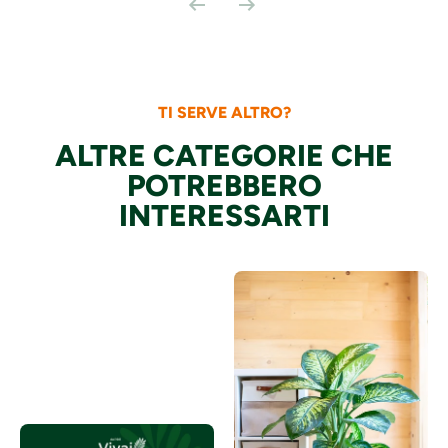
TI SERVE ALTRO?
ALTRE CATEGORIE CHE
POTREBBERO
INTERESSARTI