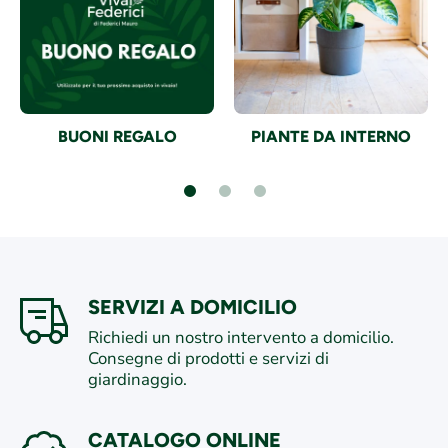
BUONI REGALO
PIANTE DA INTERNO
SERVIZI A DOMICILIO
Richiedi un nostro intervento a domicilio.
Consegne di prodotti e servizi di
giardinaggio.
CATALOGO ONLINE