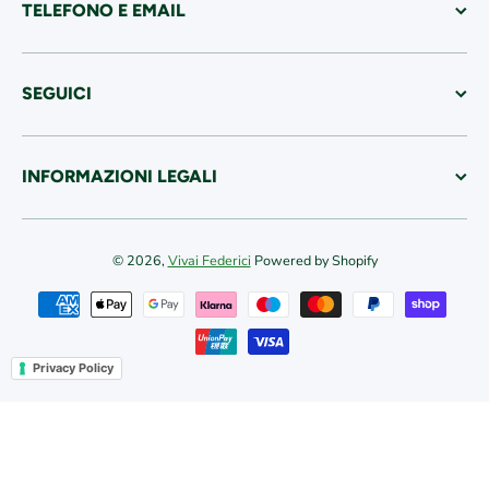
TELEFONO E EMAIL
SEGUICI
INFORMAZIONI LEGALI
© 2026,
Vivai Federici
Powered by Shopify
Metodi di pagamento
Privacy Policy