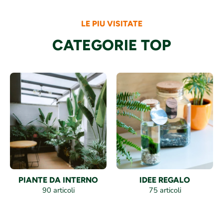
LE PIU VISITATE
CATEGORIE TOP
PIANTE DA INTERNO
IDEE REGALO
90 articoli
75 articoli