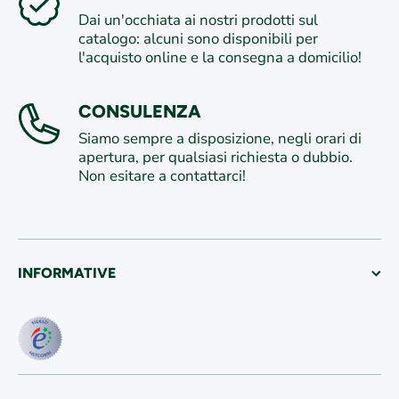
Dai un'occhiata ai nostri prodotti sul
catalogo: alcuni sono disponibili per
l'acquisto online e la consegna a domicilio!
CONSULENZA
Siamo sempre a disposizione, negli orari di
apertura, per qualsiasi richiesta o dubbio.
Non esitare a contattarci!
INFORMATIVE