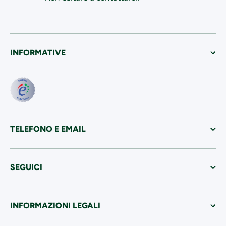
INFORMATIVE
TELEFONO E EMAIL
SEGUICI
INFORMAZIONI LEGALI