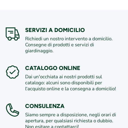
SERVIZI A DOMICILIO
Richiedi un nostro intervento a domicilio.
Consegne di prodotti e servizi di
giardinaggio.
CATALOGO ONLINE
Dai un'occhiata ai nostri prodotti sul
catalogo: alcuni sono disponibili per
l'acquisto online e la consegna a domicilio!
CONSULENZA
Siamo sempre a disposizione, negli orari di
apertura, per qualsiasi richiesta o dubbio.
Non esitare a contattarci!