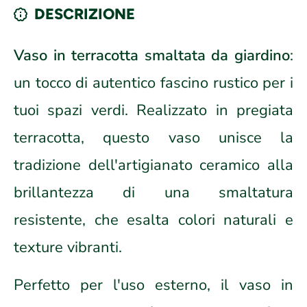
DESCRIZIONE
Vaso in terracotta smaltata da giardino
:
un tocco di autentico fascino rustico per i
tuoi spazi verdi. Realizzato in pregiata
terracotta, questo vaso unisce la
tradizione dell'artigianato ceramico alla
brillantezza di una smaltatura
resistente, che esalta colori naturali e
texture vibranti.
Perfetto per l'uso esterno, il vaso in