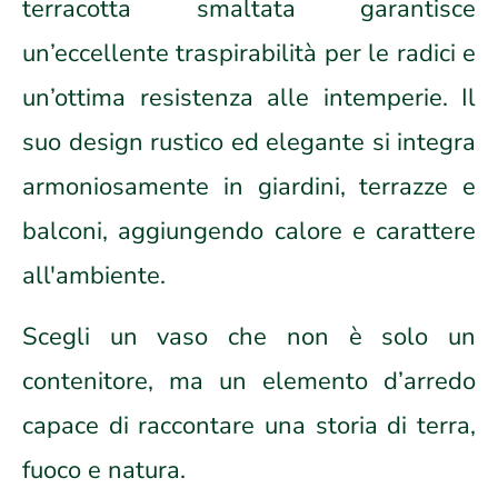
terracotta smaltata garantisce
un’eccellente traspirabilità per le radici e
un’ottima resistenza alle intemperie. Il
suo design rustico ed elegante si integra
armoniosamente in giardini, terrazze e
balconi, aggiungendo calore e carattere
all'ambiente.
Scegli un vaso che non è solo un
contenitore, ma un elemento d’arredo
capace di raccontare una storia di terra,
fuoco e natura.