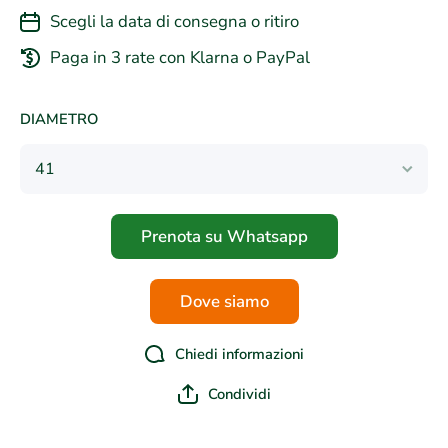
Scegli la data di consegna o ritiro
Paga in 3 rate con Klarna o PayPal
DIAMETRO
Prenota su Whatsapp
Dove siamo
Chiedi informazioni
Condividi