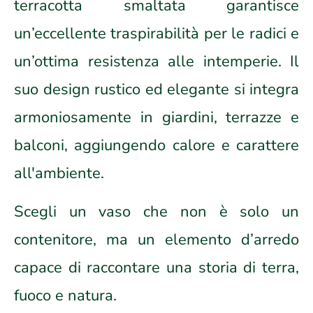
terracotta smaltata garantisce
un’eccellente traspirabilità per le radici e
un’ottima resistenza alle intemperie. Il
suo design rustico ed elegante si integra
armoniosamente in giardini, terrazze e
balconi, aggiungendo calore e carattere
all'ambiente.
Scegli un vaso che non è solo un
contenitore, ma un elemento d’arredo
capace di raccontare una storia di terra,
fuoco e natura.