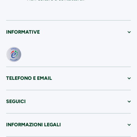
INFORMATIVE
TELEFONO E EMAIL
SEGUICI
INFORMAZIONI LEGALI