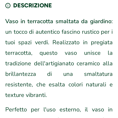
DESCRIZIONE
Vaso in terracotta smaltata da giardino
:
un tocco di autentico fascino rustico per i
tuoi spazi verdi. Realizzato in pregiata
terracotta, questo vaso unisce la
tradizione dell'artigianato ceramico alla
brillantezza di una smaltatura
resistente, che esalta colori naturali e
texture vibranti.
Perfetto per l'uso esterno, il vaso in