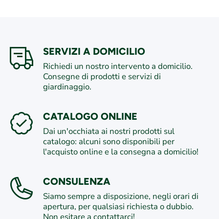
SERVIZI A DOMICILIO
Richiedi un nostro intervento a domicilio.
Consegne di prodotti e servizi di
giardinaggio.
CATALOGO ONLINE
Dai un'occhiata ai nostri prodotti sul
catalogo: alcuni sono disponibili per
l'acquisto online e la consegna a domicilio!
CONSULENZA
Siamo sempre a disposizione, negli orari di
apertura, per qualsiasi richiesta o dubbio.
Non esitare a contattarci!