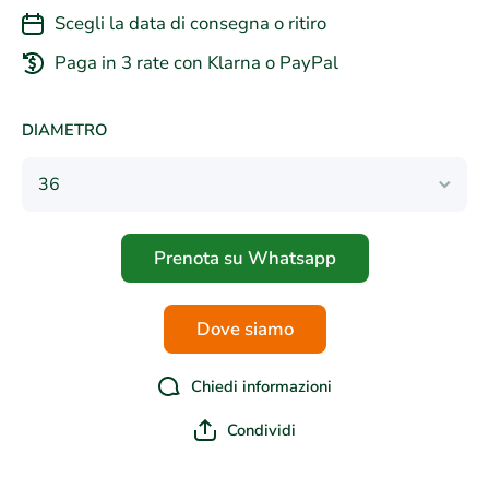
Scegli la data di consegna o ritiro
Paga in 3 rate con Klarna o PayPal
DIAMETRO
Prenota su Whatsapp
Dove siamo
Chiedi informazioni
Condividi