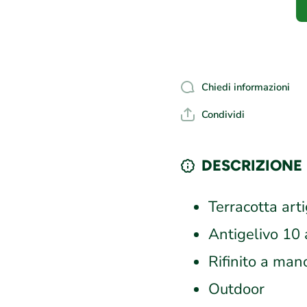
Chiedi informazioni
Condividi
DESCRIZIONE
Terracotta art
Antigelivo 10 
Rifinito a man
Outdoor