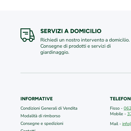
SERVIZI A DOMICILIO
Richiedi un nostro intervento a domicilio.
Consegne di prodotti e servizi di
giardinaggio.
INFORMATIVE
TELEFON
Condizioni Generali di Vendita
Fisso -
06
Mobile -
3
Modalità di rimborso
Consegne e spedizioni
Mail -
info