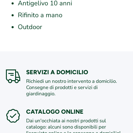
Antigelivo 10 anni
Rifinito a mano
Outdoor
SERVIZI A DOMICILIO
Richiedi un nostro intervento a domicilio.
Consegne di prodotti e servizi di
giardinaggio.
CATALOGO ONLINE
Dai un'occhiata ai nostri prodotti sul
catalogo: alcuni sono disponibili per