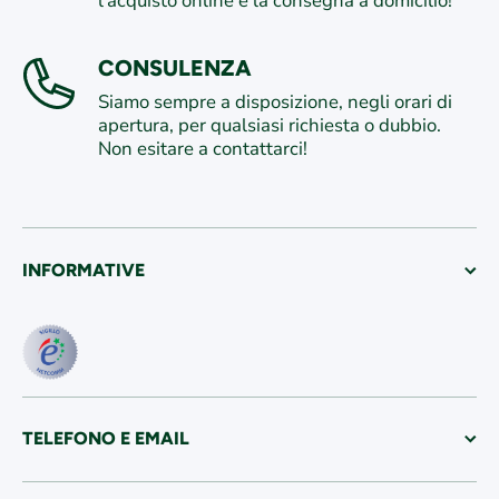
l'acquisto online e la consegna a domicilio!
CONSULENZA
Siamo sempre a disposizione, negli orari di
apertura, per qualsiasi richiesta o dubbio.
Non esitare a contattarci!
INFORMATIVE
TELEFONO E EMAIL