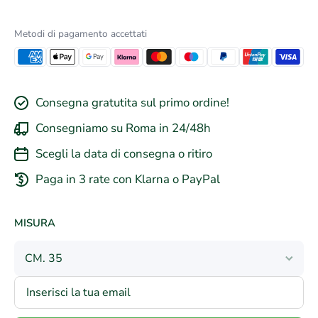
Metodi di pagamento accettati
Consegna gratutita sul primo ordine!
Consegniamo su Roma in 24/48h
Scegli la data di consegna o ritiro
Paga in 3 rate con Klarna o PayPal
MISURA