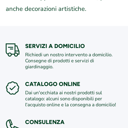
anche decorazioni artistiche.
SERVIZI A DOMICILIO
Richiedi un nostro intervento a domicilio.
Consegne di prodotti e servizi di
giardinaggio.
CATALOGO ONLINE
Dai un'occhiata ai nostri prodotti sul
catalogo: alcuni sono disponibili per
l'acquisto online e la consegna a domicilio!
CONSULENZA