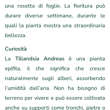
una rosetta di foglie. La fioritura può
durare diverse settimane, durante le
quali la pianta mostra una straordinaria
bellezza.
Curiosità
La
Tillandsia Andreas
è una pianta
epifita, il che significa che cresce
naturalmente sugli alberi, assorbendo
l’umidità dall’aria. Non ha bisogno di
terreno per vivere e può essere coltivata
anche su supporti come tronchi, pietre o