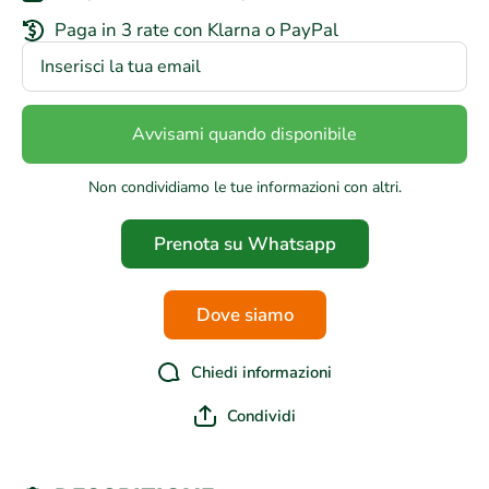
Paga in 3 rate con Klarna o PayPal
Avvisami quando disponibile
Non condividiamo le tue informazioni con altri.
Prenota su Whatsapp
Dove siamo
Chiedi informazioni
Condividi