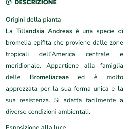
DESCRIZIONE
Origini della pianta
La
Tillandsia Andreas
è una specie di
bromelia epifita che proviene dalle zone
tropicali dell'America centrale e
meridionale. Appartiene alla famiglia
delle
Bromeliaceae
ed è molto
apprezzata per la sua forma unica e la
sua resistenza. Si adatta facilmente a
diverse condizioni ambientali.
Esposizione alla luce