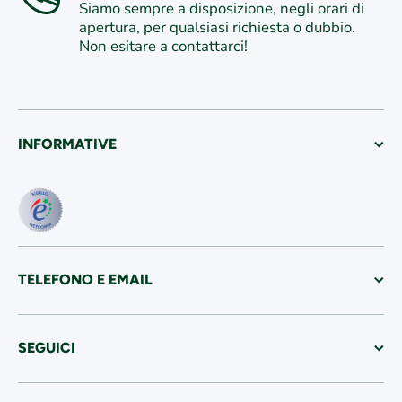
Siamo sempre a disposizione, negli orari di
apertura, per qualsiasi richiesta o dubbio.
Non esitare a contattarci!
INFORMATIVE
TELEFONO E EMAIL
SEGUICI