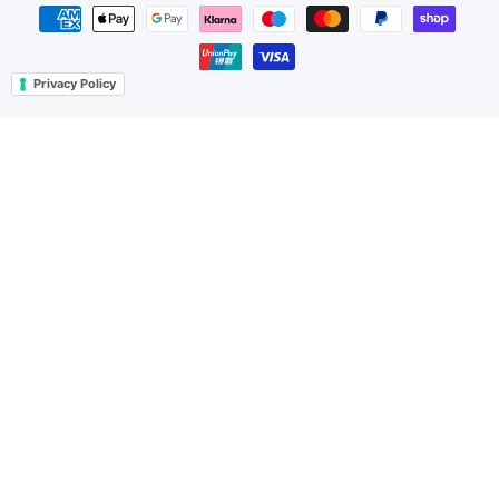
Metodi di pagamento
Privacy Policy