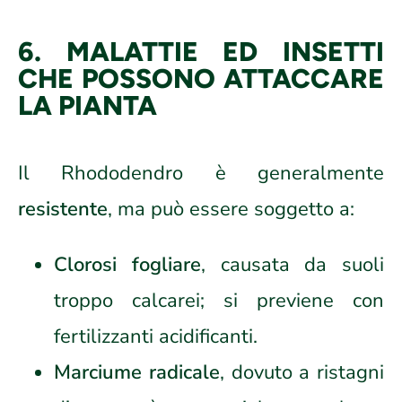
6. MALATTIE ED INSETTI
CHE POSSONO ATTACCARE
LA PIANTA
Il Rhododendro è generalmente
resistente
, ma può essere soggetto a:
Clorosi fogliare
, causata da suoli
troppo calcarei; si previene con
fertilizzanti acidificanti.
Marciume radicale
, dovuto a ristagni