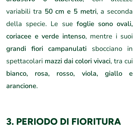
variabili tra
50 cm e 5 metri
, a seconda
della specie. Le sue
foglie sono ovali,
coriacee e verde intenso
, mentre i suoi
grandi fiori campanulati
sbocciano in
spettacolari
mazzi dai colori vivaci
, tra cui
bianco, rosa, rosso, viola, giallo e
arancione
.
3. PERIODO DI FIORITURA