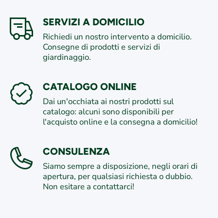
SERVIZI A DOMICILIO
Richiedi un nostro intervento a domicilio.
Consegne di prodotti e servizi di
giardinaggio.
CATALOGO ONLINE
Dai un'occhiata ai nostri prodotti sul
catalogo: alcuni sono disponibili per
l'acquisto online e la consegna a domicilio!
CONSULENZA
Siamo sempre a disposizione, negli orari di
apertura, per qualsiasi richiesta o dubbio.
Non esitare a contattarci!