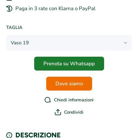
Paga in 3 rate con Klarna o PayPal
TAGLIA
Prenota su Whatsapp
Dove siamo
Chiedi informazioni
Condividi
DESCRIZIONE