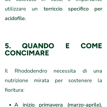
utilizzare un
terriccio specifico per
acidofile
.
5. QUANDO E COME
CONCIMARE
Il Rhododendro necessita di una
nutrizione mirata per sostenere la
fioritura:
A inizio primavera (marzo-aprile)
,