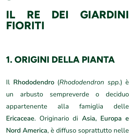
IL RE DEI GIARDINI
FIORITI
1. ORIGINI DELLA PIANTA
Il
Rhododendro
(
Rhododendron spp.
) è
un arbusto sempreverde o deciduo
appartenente alla famiglia delle
Ericaceae
. Originario di
Asia, Europa e
Nord America
, è diffuso soprattutto nelle