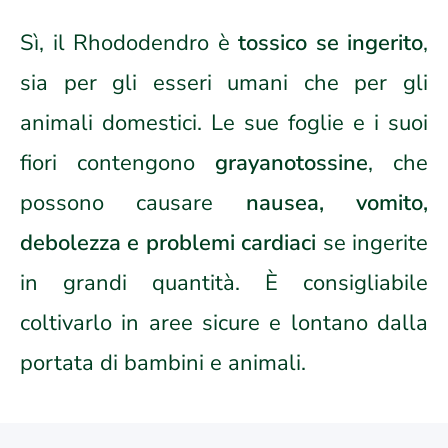
Sì, il Rhododendro è
tossico se ingerito
,
sia per gli esseri umani che per gli
animali domestici. Le sue foglie e i suoi
fiori contengono
grayanotossine
, che
possono causare
nausea, vomito,
debolezza e problemi cardiaci
se ingerite
in grandi quantità. È consigliabile
coltivarlo in aree sicure e lontano dalla
portata di bambini e animali.