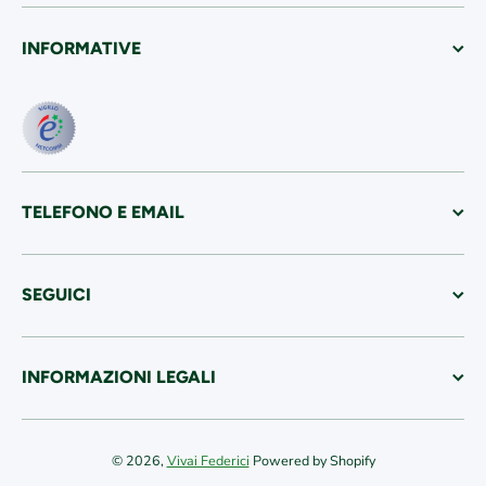
INFORMATIVE
TELEFONO E EMAIL
SEGUICI
INFORMAZIONI LEGALI
© 2026,
Vivai Federici
Powered by Shopify