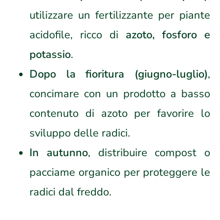
utilizzare un fertilizzante per piante
acidofile, ricco di
azoto, fosforo e
potassio
.
Dopo la fioritura (giugno-luglio)
,
concimare con un prodotto a basso
contenuto di azoto per favorire lo
sviluppo delle radici.
In autunno
, distribuire compost o
pacciame organico per proteggere le
radici dal freddo.