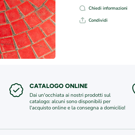
Chiedi informazioni
Condividi
CATALOGO ONLINE
Dai un'occhiata ai nostri prodotti sul
catalogo: alcuni sono disponibili per
l'acquisto online e la consegna a domicilio!