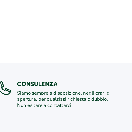
CONSULENZA
Siamo sempre a disposizione, negli orari di
apertura, per qualsiasi richiesta o dubbio.
Non esitare a contattarci!