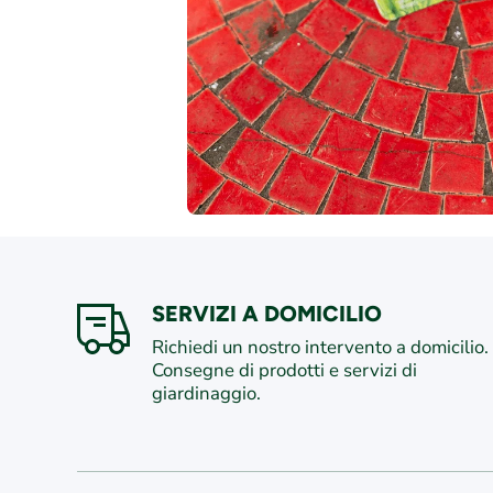
SERVIZI A DOMICILIO
Richiedi un nostro intervento a domicilio.
Consegne di prodotti e servizi di
giardinaggio.