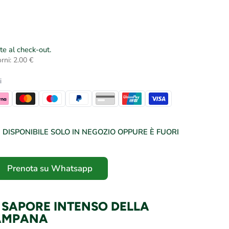
te al check-out.
rni: 2.00 €
i
DISPONIBILE SOLO IN NEGOZIO OPPURE È FUORI
Prenota su Whatsapp
 SAPORE INTENSO DELLA
CAMPANA