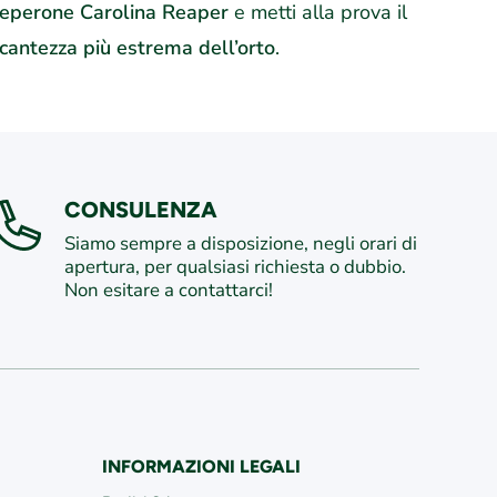
Peperone Carolina Reaper
e metti alla prova il
ccantezza più estrema dell’orto
.
CONSULENZA
Siamo sempre a disposizione, negli orari di
apertura, per qualsiasi richiesta o dubbio.
Non esitare a contattarci!
INFORMAZIONI LEGALI