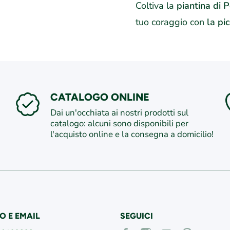
Coltiva la
piantina di 
tuo coraggio con
la pi
CATALOGO ONLINE
Dai un'occhiata ai nostri prodotti sul
catalogo: alcuni sono disponibili per
l'acquisto online e la consegna a domicilio!
O E EMAIL
SEGUICI