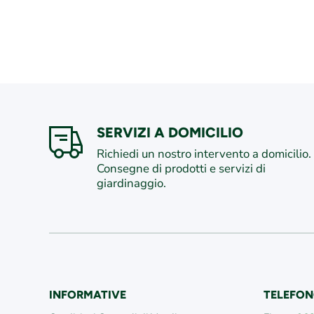
SERVIZI A DOMICILIO
Richiedi un nostro intervento a domicilio.
Consegne di prodotti e servizi di
giardinaggio.
INFORMATIVE
TELEFON