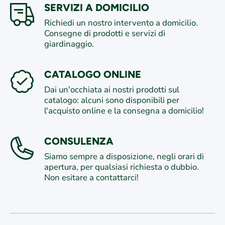
SERVIZI A DOMICILIO
Richiedi un nostro intervento a domicilio.
Consegne di prodotti e servizi di
giardinaggio.
CATALOGO ONLINE
Dai un'occhiata ai nostri prodotti sul
catalogo: alcuni sono disponibili per
l'acquisto online e la consegna a domicilio!
CONSULENZA
Siamo sempre a disposizione, negli orari di
apertura, per qualsiasi richiesta o dubbio.
Non esitare a contattarci!