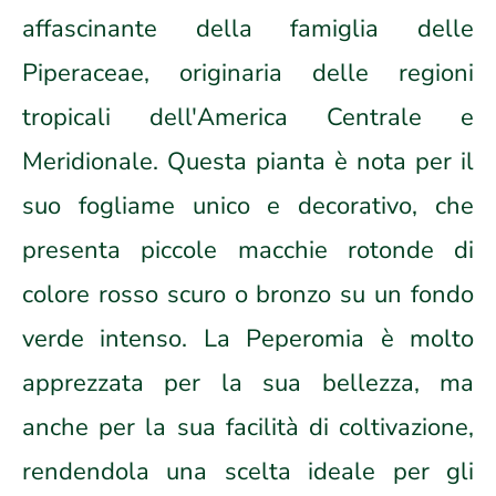
affascinante della famiglia delle
Piperaceae, originaria delle regioni
tropicali dell'America Centrale e
Meridionale. Questa pianta è nota per il
suo fogliame unico e decorativo, che
presenta piccole macchie rotonde di
colore rosso scuro o bronzo su un fondo
verde intenso. La Peperomia è molto
apprezzata per la sua bellezza, ma
anche per la sua facilità di coltivazione,
rendendola una scelta ideale per gli