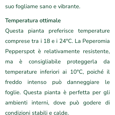
suo fogliame sano e vibrante.
Temperatura ottimale
Questa pianta preferisce temperature
comprese tra i 18 e i 24°C. La Peperomia
Pepperspot è relativamente resistente,
ma è consigliabile proteggerla da
temperature inferiori ai 10°C, poiché il
freddo intenso può danneggiare le
foglie. Questa pianta è perfetta per gli
ambienti interni, dove può godere di
condizioni stabili e calde.