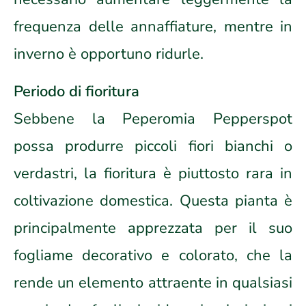
frequenza delle annaffiature, mentre in
inverno è opportuno ridurle.
Periodo di fioritura
Sebbene la Peperomia Pepperspot
possa produrre piccoli fiori bianchi o
verdastri, la fioritura è piuttosto rara in
coltivazione domestica. Questa pianta è
principalmente apprezzata per il suo
fogliame decorativo e colorato, che la
rende un elemento attraente in qualsiasi