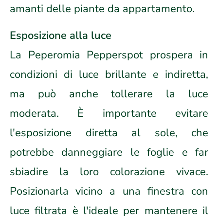
amanti delle piante da appartamento.
Esposizione alla luce
La Peperomia Pepperspot prospera in
condizioni di luce brillante e indiretta,
ma può anche tollerare la luce
moderata. È importante evitare
l'esposizione diretta al sole, che
potrebbe danneggiare le foglie e far
sbiadire la loro colorazione vivace.
Posizionarla vicino a una finestra con
luce filtrata è l'ideale per mantenere il