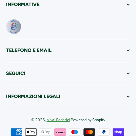
INFORMATIVE
TELEFONO E EMAIL
SEGUICI
INFORMAZIONI LEGALI
© 2026,
Vivai Federici
Powered by Shopify
Metodi di pagamento