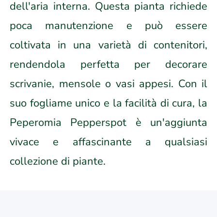
dell'aria interna. Questa pianta richiede
poca manutenzione e può essere
coltivata in una varietà di contenitori,
rendendola perfetta per decorare
scrivanie, mensole o vasi appesi. Con il
suo fogliame unico e la facilità di cura, la
Peperomia Pepperspot è un'aggiunta
vivace e affascinante a qualsiasi
collezione di piante.