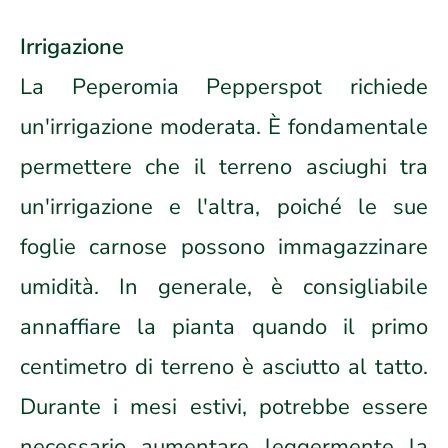
Irrigazione
La Peperomia Pepperspot richiede
un'irrigazione moderata. È fondamentale
permettere che il terreno asciughi tra
un'irrigazione e l'altra, poiché le sue
foglie carnose possono immagazzinare
umidità. In generale, è consigliabile
annaffiare la pianta quando il primo
centimetro di terreno è asciutto al tatto.
Durante i mesi estivi, potrebbe essere
necessario aumentare leggermente la