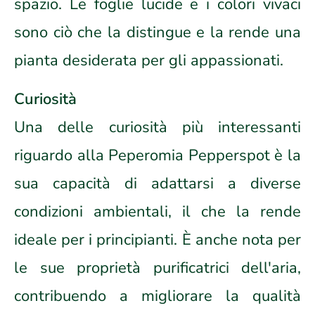
spazio. Le foglie lucide e i colori vivaci
sono ciò che la distingue e la rende una
pianta desiderata per gli appassionati.
Curiosità
Una delle curiosità più interessanti
riguardo alla Peperomia Pepperspot è la
sua capacità di adattarsi a diverse
condizioni ambientali, il che la rende
ideale per i principianti. È anche nota per
le sue proprietà purificatrici dell'aria,
contribuendo a migliorare la qualità