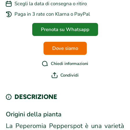
Scegli la data di consegna o ritiro
Paga in 3 rate con Klarna o PayPal
Prenota su Whatsapp
Dove siamo
Chiedi informazioni
Condividi
DESCRIZIONE
Origini della pianta
La Peperomia Pepperspot è una varietà