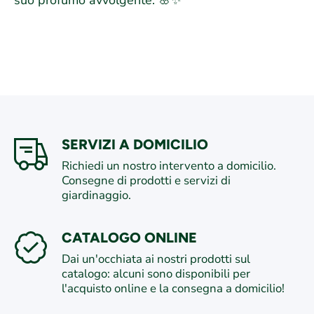
suo profumo avvolgente. 🌸✨
SERVIZI A DOMICILIO
Richiedi un nostro intervento a domicilio.
Consegne di prodotti e servizi di
giardinaggio.
CATALOGO ONLINE
Dai un'occhiata ai nostri prodotti sul
catalogo: alcuni sono disponibili per
l'acquisto online e la consegna a domicilio!