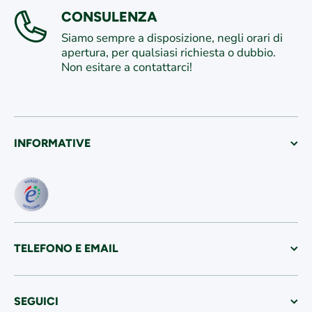
CONSULENZA
Siamo sempre a disposizione, negli orari di
apertura, per qualsiasi richiesta o dubbio.
Non esitare a contattarci!
INFORMATIVE
TELEFONO E EMAIL
SEGUICI