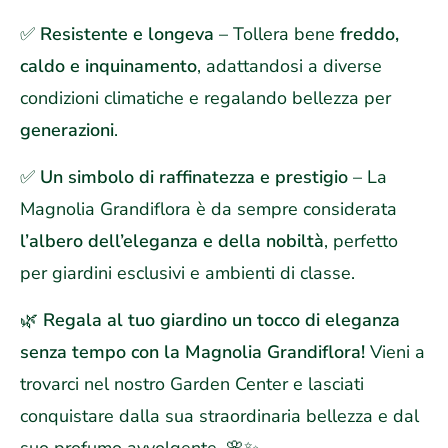
✅
Resistente e longeva
– Tollera bene
freddo,
caldo e inquinamento
, adattandosi a diverse
condizioni climatiche e regalando bellezza per
generazioni
.
✅
Un simbolo di raffinatezza e prestigio
– La
Magnolia Grandiflora è da sempre considerata
l’albero dell’eleganza e della nobiltà
, perfetto
per giardini esclusivi e ambienti di classe.
🌿
Regala al tuo giardino un tocco di eleganza
senza tempo con la Magnolia Grandiflora!
Vieni a
trovarci nel nostro Garden Center e lasciati
conquistare dalla sua straordinaria bellezza e dal