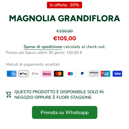
In offerta -30%
MAGNOLIA GRANDIFLORA
€150,00
€105,00
Spese di spedizione
calcolate al check-out.
Prezzo più basso ultimi 30 giorni: 150.00 €
Metodi di pagamento accettati
QUESTO PRODOTTO È DISPONIBILE SOLO IN
NEGOZIO OPPURE È FUORI STAGIONE.
Prenota su Whatsapp