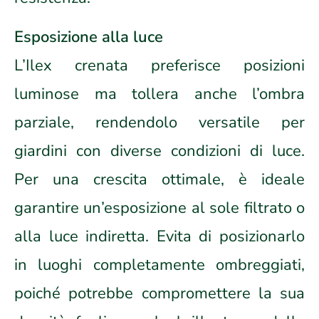
Esposizione alla luce
L’Ilex crenata preferisce posizioni
luminose ma tollera anche l’ombra
parziale, rendendolo versatile per
giardini con diverse condizioni di luce.
Per una crescita ottimale, è ideale
garantire un’esposizione al sole filtrato o
alla luce indiretta. Evita di posizionarlo
in luoghi completamente ombreggiati,
poiché potrebbe compromettere la sua