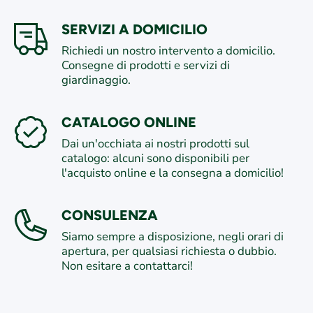
SERVIZI A DOMICILIO
Richiedi un nostro intervento a domicilio.
Consegne di prodotti e servizi di
giardinaggio.
CATALOGO ONLINE
Dai un'occhiata ai nostri prodotti sul
catalogo: alcuni sono disponibili per
l'acquisto online e la consegna a domicilio!
CONSULENZA
Siamo sempre a disposizione, negli orari di
apertura, per qualsiasi richiesta o dubbio.
Non esitare a contattarci!