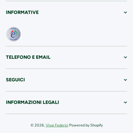
INFORMATIVE
TELEFONO E EMAIL
SEGUICI
INFORMAZIONI LEGALI
© 2026,
Vivai Federici
Powered by Shopify