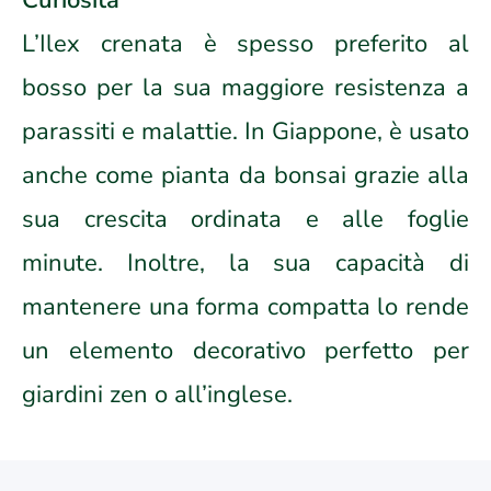
Curiosità
L’Ilex crenata è spesso preferito al
bosso per la sua maggiore resistenza a
parassiti e malattie. In Giappone, è usato
anche come pianta da bonsai grazie alla
sua crescita ordinata e alle foglie
minute. Inoltre, la sua capacità di
mantenere una forma compatta lo rende
un elemento decorativo perfetto per
giardini zen o all’inglese.