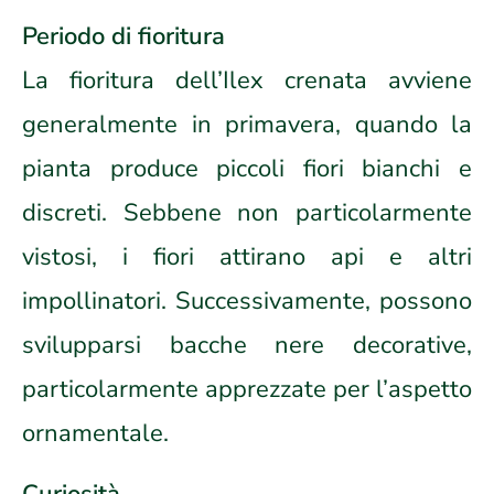
Periodo di fioritura
La fioritura dell’Ilex crenata avviene
generalmente in primavera, quando la
pianta produce piccoli fiori bianchi e
discreti. Sebbene non particolarmente
vistosi, i fiori attirano api e altri
impollinatori. Successivamente, possono
svilupparsi bacche nere decorative,
particolarmente apprezzate per l’aspetto
ornamentale.