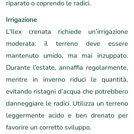
riparato o coprendo le radici.
Irrigazione
L’Ilex crenata richiede un’irrigazione
moderata: il terreno deve essere
mantenuto umido, ma mai inzuppato.
Durante l’estate, annaffia regolarmente,
mentre in inverno riduci le quantità,
evitando ristagni d’acqua che potrebbero
danneggiare le radici. Utilizza un terreno
leggermente acido e ben drenato per
favorire un corretto sviluppo.