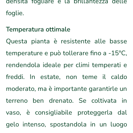
densità fogliare e la brillantezza delle
foglie.
Temperatura ottimale
Questa pianta è resistente alle basse
temperature e può tollerare fino a -15°C,
rendendola ideale per climi temperati e
freddi. In estate, non teme il caldo
moderato, ma è importante garantirle un
terreno ben drenato. Se coltivata in
vaso, è consigliabile proteggerla dal
gelo intenso, spostandola in un luogo