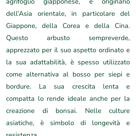
agrifoglio giapponese, è originario
dell’Asia orientale, in particolare del
Giappone, della Corea e della Cina.
Questo arbusto sempreverde,
apprezzato per il suo aspetto ordinato e
la sua adattabilità, è spesso utilizzato
come alternativa al bosso per siepi e
bordure. La sua crescita lenta e
compatta lo rende ideale anche per la
creazione di bonsai. Nelle culture
asiatiche, è simbolo di longevità e
resistenza.