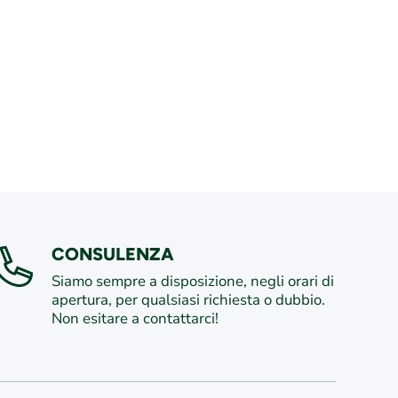
CONSULENZA
Siamo sempre a disposizione, negli orari di
apertura, per qualsiasi richiesta o dubbio.
Non esitare a contattarci!