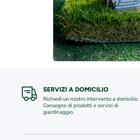
SERVIZI A DOMICILIO
Richiedi un nostro intervento a domicilio.
Consegne di prodotti e servizi di
giardinaggio.