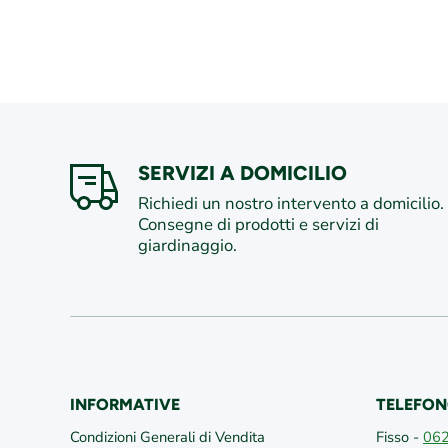
SERVIZI A DOMICILIO
Richiedi un nostro intervento a domicilio.
Consegne di prodotti e servizi di
giardinaggio.
INFORMATIVE
TELEFON
Condizioni Generali di Vendita
Fisso -
06