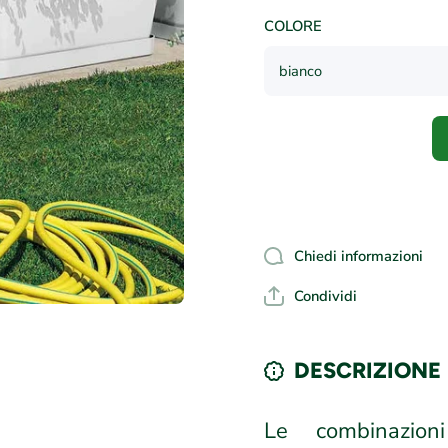
COLORE
Chiedi informazioni
Condividi
DESCRIZIONE
Le combinazioni