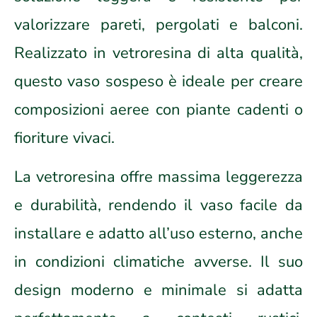
valorizzare pareti, pergolati e balconi.
Realizzato in vetroresina di alta qualità,
questo vaso sospeso è ideale per creare
composizioni aeree con piante cadenti o
fioriture vivaci.
La vetroresina offre massima leggerezza
e durabilità, rendendo il vaso facile da
installare e adatto all’uso esterno, anche
in condizioni climatiche avverse. Il suo
design moderno e minimale si adatta