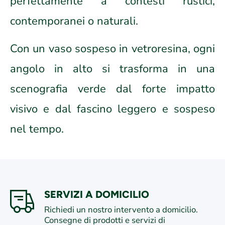
perfettamente a contesti rustici,
contemporanei o naturali.
Con un vaso sospeso in vetroresina, ogni
angolo in alto si trasforma in una
scenografia verde dal forte impatto
visivo e dal fascino leggero e sospeso
nel tempo.
SERVIZI A DOMICILIO
Richiedi un nostro intervento a domicilio.
Consegne di prodotti e servizi di