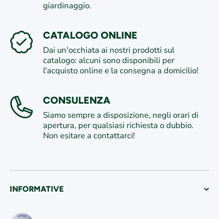
giardinaggio.
CATALOGO ONLINE
Dai un'occhiata ai nostri prodotti sul
catalogo: alcuni sono disponibili per
l'acquisto online e la consegna a domicilio!
CONSULENZA
Siamo sempre a disposizione, negli orari di
apertura, per qualsiasi richiesta o dubbio.
Non esitare a contattarci!
INFORMATIVE