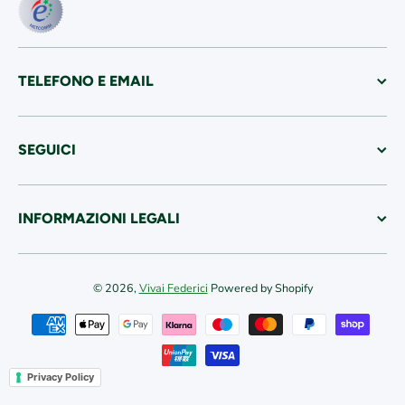
TELEFONO E EMAIL
SEGUICI
INFORMAZIONI LEGALI
© 2026,
Vivai Federici
Powered by Shopify
Metodi di pagamento
Privacy Policy