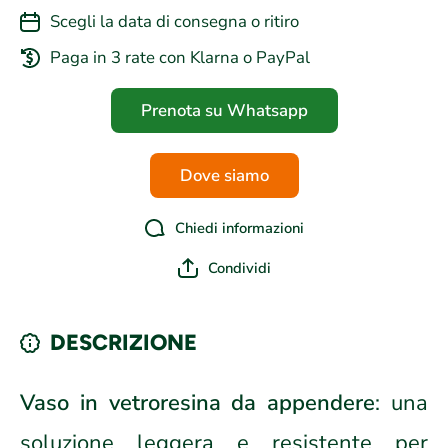
Scegli la data di consegna o ritiro
Paga in 3 rate con Klarna o PayPal
Prenota su Whatsapp
Dove siamo
Chiedi informazioni
Condividi
DESCRIZIONE
Vaso in vetroresina da appendere
: una
soluzione leggera e resistente per