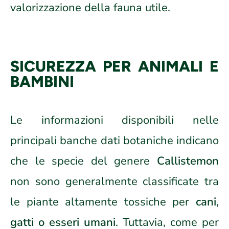
valorizzazione della fauna utile.
SICUREZZA PER ANIMALI E
BAMBINI
Le informazioni disponibili nelle
principali banche dati botaniche indicano
che le specie del genere
Callistemon
non sono generalmente classificate tra
le piante altamente tossiche per
cani,
gatti o esseri umani
. Tuttavia, come per