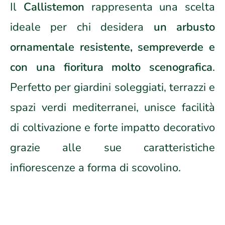
Il
Callistemon
rappresenta una scelta
ideale per chi desidera
un arbusto
ornamentale resistente, sempreverde e
con una fioritura molto scenografica
.
Perfetto per giardini soleggiati, terrazzi e
spazi verdi mediterranei, unisce facilità
di coltivazione e forte impatto decorativo
grazie alle sue caratteristiche
infiorescenze a forma di scovolino.