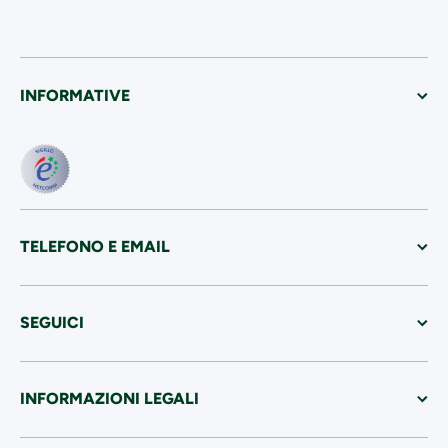
INFORMATIVE
TELEFONO E EMAIL
SEGUICI
INFORMAZIONI LEGALI