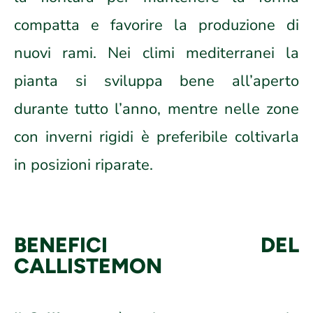
compatta e favorire la produzione di
nuovi rami. Nei climi mediterranei la
pianta si sviluppa bene all’aperto
durante tutto l’anno, mentre nelle zone
con inverni rigidi è preferibile coltivarla
in posizioni riparate.
BENEFICI DEL
CALLISTEMON