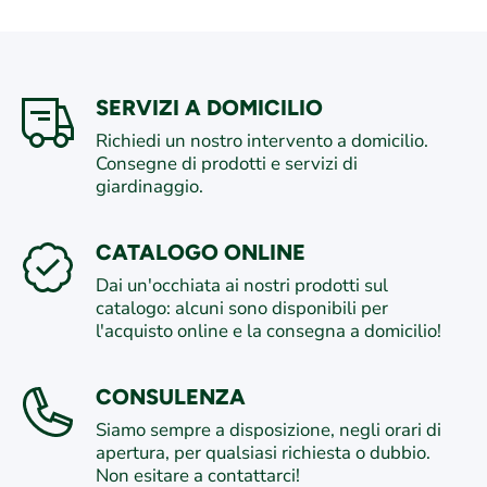
SERVIZI A DOMICILIO
Richiedi un nostro intervento a domicilio.
Consegne di prodotti e servizi di
giardinaggio.
CATALOGO ONLINE
Dai un'occhiata ai nostri prodotti sul
catalogo: alcuni sono disponibili per
l'acquisto online e la consegna a domicilio!
CONSULENZA
Siamo sempre a disposizione, negli orari di
apertura, per qualsiasi richiesta o dubbio.
Non esitare a contattarci!