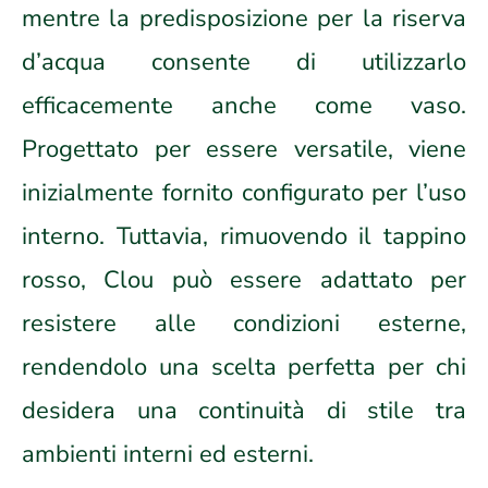
mentre la predisposizione per la riserva
d’acqua consente di utilizzarlo
efficacemente anche come vaso.
Progettato per essere versatile, viene
inizialmente fornito configurato per l’uso
interno. Tuttavia, rimuovendo il tappino
rosso, Clou può essere adattato per
resistere alle condizioni esterne,
rendendolo una scelta perfetta per chi
desidera una continuità di stile tra
ambienti interni ed esterni.