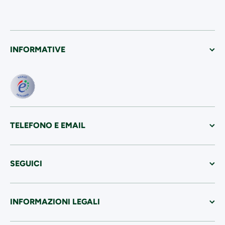
INFORMATIVE
TELEFONO E EMAIL
SEGUICI
INFORMAZIONI LEGALI