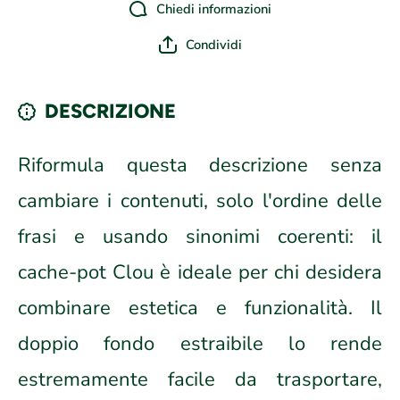
Chiedi informazioni
Condividi
DESCRIZIONE
Riformula questa descrizione senza
cambiare i contenuti, solo l'ordine delle
frasi e usando sinonimi coerenti: il
cache-pot Clou è ideale per chi desidera
combinare estetica e funzionalità. Il
doppio fondo estraibile lo rende
estremamente facile da trasportare,