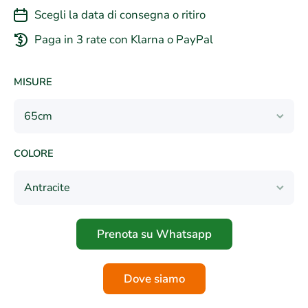
Scegli la data di consegna o ritiro
Paga in 3 rate con Klarna o PayPal
MISURE
COLORE
Prenota su Whatsapp
Dove siamo