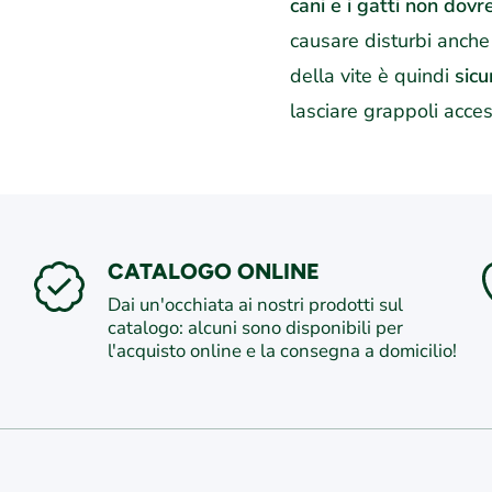
cani e i gatti non do
causare disturbi anche 
della vite è quindi
sic
lasciare grappoli access
CATALOGO ONLINE
Dai un'occhiata ai nostri prodotti sul
catalogo: alcuni sono disponibili per
l'acquisto online e la consegna a domicilio!