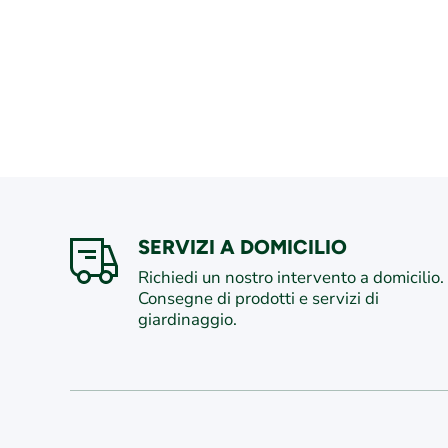
SERVIZI A DOMICILIO
Richiedi un nostro intervento a domicilio.
Consegne di prodotti e servizi di
giardinaggio.