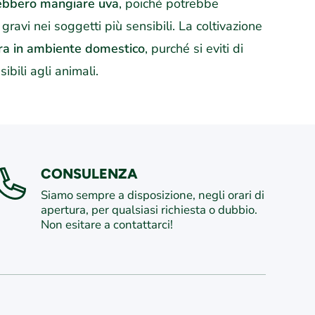
vrebbero mangiare uva
, poiché potrebbe
gravi nei soggetti più sensibili. La coltivazione
ura in ambiente domestico
, purché si eviti di
ibili agli animali.
CONSULENZA
Siamo sempre a disposizione, negli orari di
apertura, per qualsiasi richiesta o dubbio.
Non esitare a contattarci!