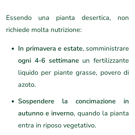
Essendo una pianta desertica, non
richiede molta nutrizione:
In primavera e estate
, somministrare
ogni 4-6 settimane
un fertilizzante
liquido per piante grasse, povero di
azoto.
Sospendere la concimazione in
autunno e inverno
, quando la pianta
entra in riposo vegetativo.