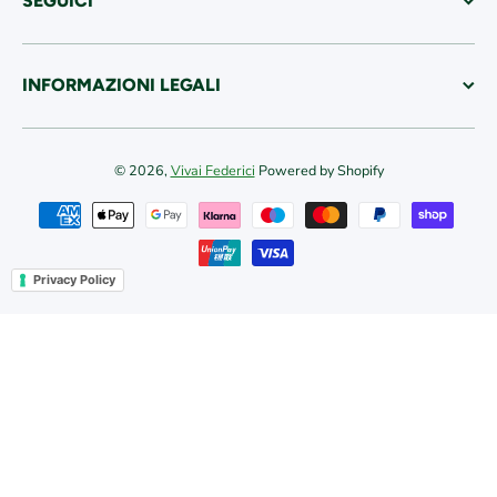
SEGUICI
INFORMAZIONI LEGALI
© 2026,
Vivai Federici
Powered by Shopify
Metodi di pagamento
Privacy Policy