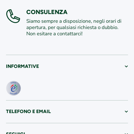
CONSULENZA
Siamo sempre a disposizione, negli orari di
apertura, per qualsiasi richiesta o dubbio.
Non esitare a contattarci!
INFORMATIVE
TELEFONO E EMAIL