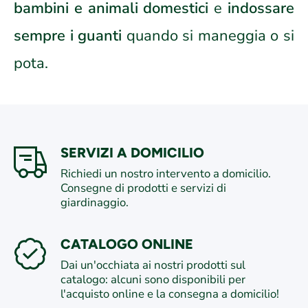
bambini e animali domestici
e
indossare
sempre i guanti
quando si maneggia o si
pota.
SERVIZI A DOMICILIO
Richiedi un nostro intervento a domicilio.
Consegne di prodotti e servizi di
giardinaggio.
CATALOGO ONLINE
Dai un'occhiata ai nostri prodotti sul
catalogo: alcuni sono disponibili per
l'acquisto online e la consegna a domicilio!