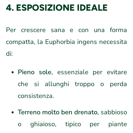
4. ESPOSIZIONE IDEALE
Per crescere sana e con una forma
compatta, la Euphorbia ingens necessita
di:
Pieno sole
, essenziale per evitare
che si allunghi troppo o perda
consistenza.
Terreno molto ben drenato
, sabbioso
o ghiaioso, tipico per piante