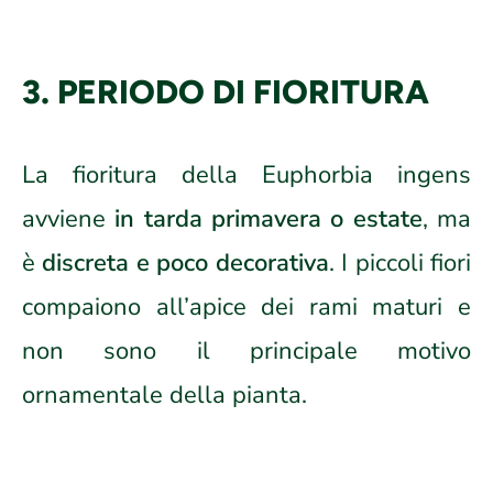
3. PERIODO DI FIORITURA
La fioritura della Euphorbia ingens
avviene
in tarda primavera o estate
, ma
è
discreta e poco decorativa
. I piccoli fiori
compaiono all’apice dei rami maturi e
non sono il principale motivo
ornamentale della pianta.