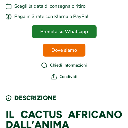
Scegli la data di consegna o ritiro
Paga in 3 rate con Klarna o PayPal
Prenota su Whatsapp
Dove siamo
Chiedi informazioni
Condividi
DESCRIZIONE
IL CACTUS AFRICANO
DALL’ANIMA