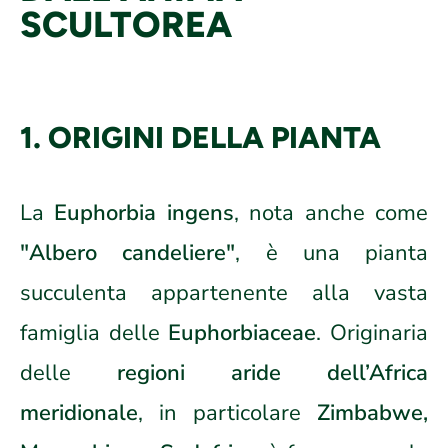
SCULTOREA
1. ORIGINI DELLA PIANTA
La
Euphorbia ingens
, nota anche come
"Albero candeliere"
, è una pianta
succulenta appartenente alla vasta
famiglia delle
Euphorbiaceae
. Originaria
delle
regioni aride dell’Africa
meridionale
, in particolare
Zimbabwe,