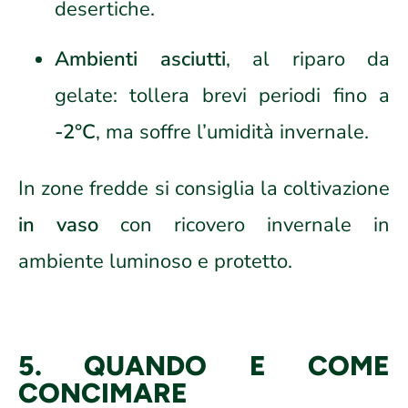
desertiche.
Ambienti asciutti
, al riparo da
gelate: tollera brevi periodi fino a
-2°C
, ma soffre l’umidità invernale.
In zone fredde si consiglia la coltivazione
in vaso
con ricovero invernale in
ambiente luminoso e protetto.
5. QUANDO E COME
CONCIMARE