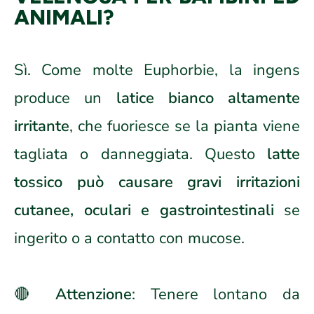
ANIMALI?
Sì. Come molte Euphorbie, la ingens
produce un
latice bianco altamente
irritante
, che fuoriesce se la pianta viene
tagliata o danneggiata. Questo
latte
tossico può causare gravi irritazioni
cutanee, oculari e gastrointestinali
se
ingerito o a contatto con mucose.
🔴
Attenzione
: Tenere lontano da