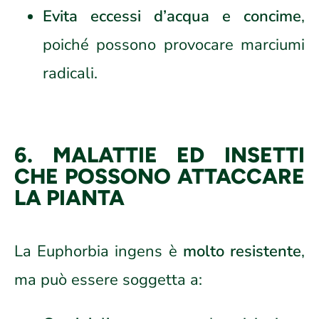
Evita eccessi d’acqua e concime
,
poiché possono provocare marciumi
radicali.
6. MALATTIE ED INSETTI
CHE POSSONO ATTACCARE
LA PIANTA
La Euphorbia ingens è
molto resistente
,
ma può essere soggetta a: