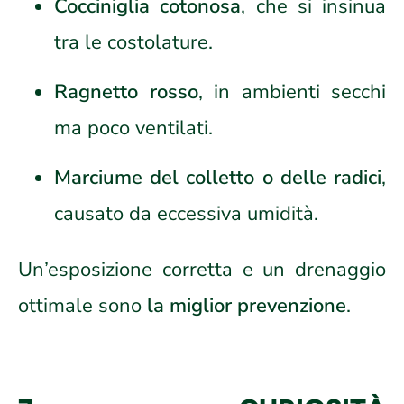
Cocciniglia cotonosa
, che si insinua
tra le costolature.
Ragnetto rosso
, in ambienti secchi
ma poco ventilati.
Marciume del colletto o delle radici
,
causato da eccessiva umidità.
Un’esposizione corretta e un drenaggio
ottimale sono
la miglior prevenzione
.