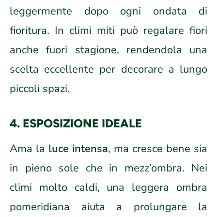
leggermente dopo ogni ondata di
fioritura. In climi miti può regalare fiori
anche fuori stagione, rendendola una
scelta eccellente per decorare a lungo
piccoli spazi.
4. ESPOSIZIONE IDEALE
Ama la
luce intensa
, ma cresce bene sia
in pieno sole che in mezz’ombra. Nei
climi molto caldi, una leggera ombra
pomeridiana aiuta a prolungare la