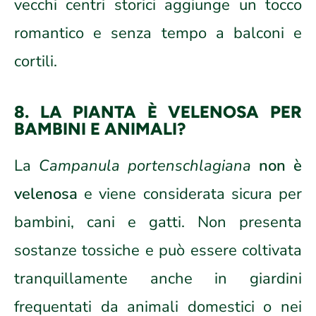
vecchi centri storici aggiunge un tocco
romantico e senza tempo a balconi e
cortili.
8. LA PIANTA È VELENOSA PER
BAMBINI E ANIMALI?
La
Campanula portenschlagiana
non è
velenosa
e viene considerata sicura per
bambini, cani e gatti. Non presenta
sostanze tossiche e può essere coltivata
tranquillamente anche in giardini
frequentati da animali domestici o nei