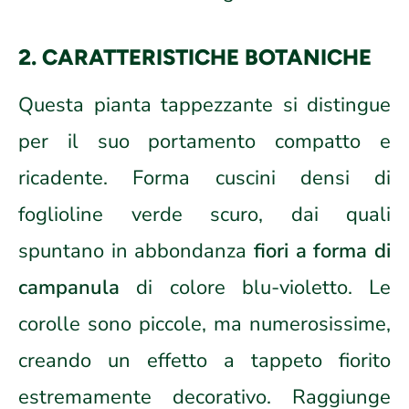
2. CARATTERISTICHE BOTANICHE
Questa pianta tappezzante si distingue
per il suo portamento compatto e
ricadente. Forma cuscini densi di
foglioline verde scuro, dai quali
spuntano in abbondanza
fiori a forma di
campanula
di colore blu-violetto. Le
corolle sono piccole, ma numerosissime,
creando un effetto a tappeto fiorito
estremamente decorativo. Raggiunge