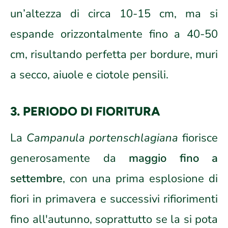
un’altezza di circa 10-15 cm, ma si
espande orizzontalmente fino a 40-50
cm, risultando perfetta per bordure, muri
a secco, aiuole e ciotole pensili.
3. PERIODO DI FIORITURA
La
Campanula portenschlagiana
fiorisce
generosamente da
maggio fino a
settembre
, con una prima esplosione di
fiori in primavera e successivi rifiorimenti
fino all'autunno, soprattutto se la si pota