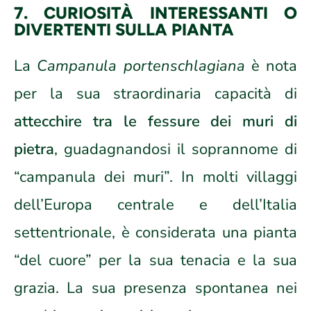
7. CURIOSITÀ INTERESSANTI O
DIVERTENTI SULLA PIANTA
La
Campanula portenschlagiana
è nota
per la sua straordinaria capacità di
attecchire tra le fessure dei muri di
pietra
, guadagnandosi il soprannome di
“campanula dei muri”. In molti villaggi
dell’Europa centrale e dell’Italia
settentrionale, è considerata una pianta
“del cuore” per la sua tenacia e la sua
grazia. La sua presenza spontanea nei