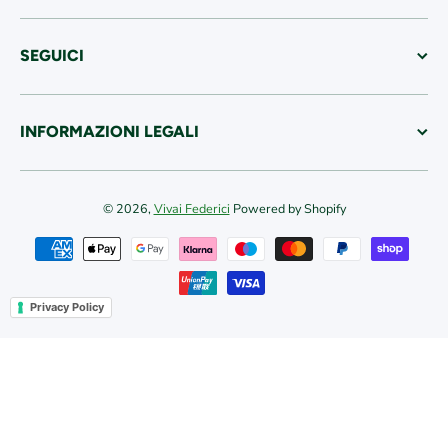
SEGUICI
INFORMAZIONI LEGALI
© 2026,
Vivai Federici
Powered by Shopify
Metodi di pagamento
Privacy Policy