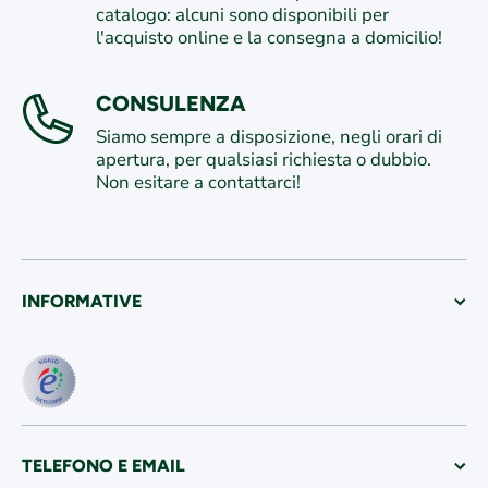
catalogo: alcuni sono disponibili per
l'acquisto online e la consegna a domicilio!
CONSULENZA
Siamo sempre a disposizione, negli orari di
apertura, per qualsiasi richiesta o dubbio.
Non esitare a contattarci!
INFORMATIVE
TELEFONO E EMAIL