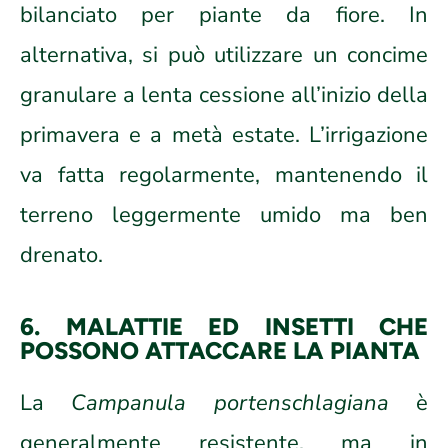
bilanciato per piante da fiore. In
alternativa, si può utilizzare un concime
granulare a lenta cessione all’inizio della
primavera e a metà estate. L’irrigazione
va fatta regolarmente, mantenendo il
terreno leggermente umido ma ben
drenato.
6. MALATTIE ED INSETTI CHE
POSSONO ATTACCARE LA PIANTA
La
Campanula portenschlagiana
è
generalmente resistente, ma in