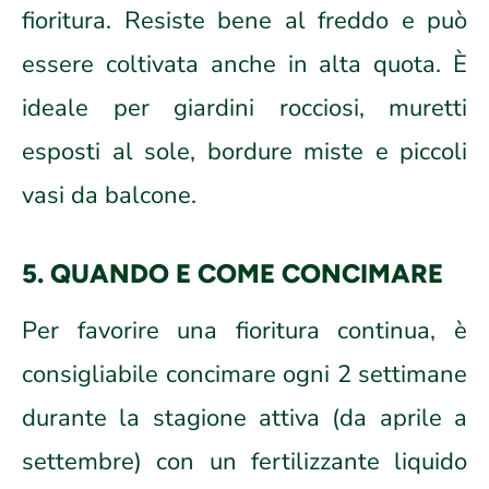
fioritura. Resiste bene al freddo e può
essere coltivata anche in alta quota. È
ideale per giardini rocciosi, muretti
esposti al sole, bordure miste e piccoli
vasi da balcone.
5. QUANDO E COME CONCIMARE
Per favorire una fioritura continua, è
consigliabile concimare ogni 2 settimane
durante la stagione attiva (da aprile a
settembre) con un fertilizzante liquido