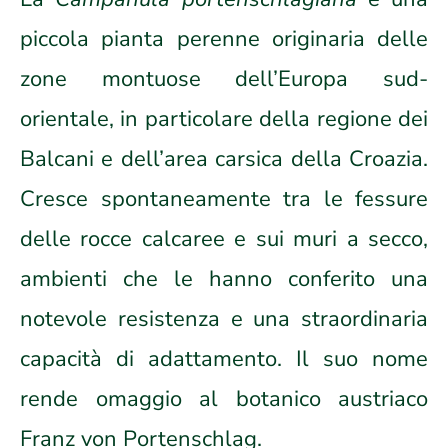
piccola pianta perenne originaria delle
zone montuose dell’Europa sud-
orientale, in particolare della regione dei
Balcani e dell’area carsica della Croazia.
Cresce spontaneamente tra le fessure
delle rocce calcaree e sui muri a secco,
ambienti che le hanno conferito una
notevole resistenza e una straordinaria
capacità di adattamento. Il suo nome
rende omaggio al botanico austriaco
Franz von Portenschlag.