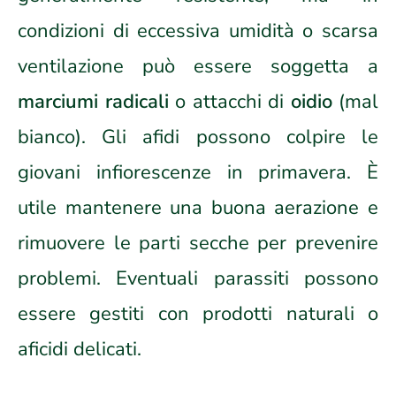
condizioni di eccessiva umidità o scarsa
ventilazione può essere soggetta a
marciumi radicali
o attacchi di
oidio
(mal
bianco). Gli afidi possono colpire le
giovani infiorescenze in primavera. È
utile mantenere una buona aerazione e
rimuovere le parti secche per prevenire
problemi. Eventuali parassiti possono
essere gestiti con prodotti naturali o
aficidi delicati.