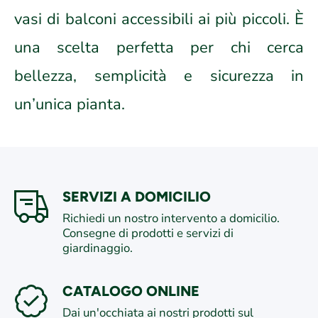
vasi di balconi accessibili ai più piccoli. È
una scelta perfetta per chi cerca
bellezza, semplicità e sicurezza in
un’unica pianta.
SERVIZI A DOMICILIO
Richiedi un nostro intervento a domicilio.
Consegne di prodotti e servizi di
giardinaggio.
CATALOGO ONLINE
Dai un'occhiata ai nostri prodotti sul