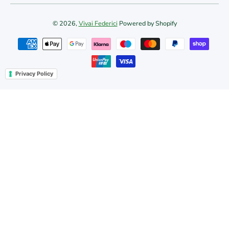
© 2026,
Vivai Federici
Powered by Shopify
Metodi di pagamento
Privacy Policy