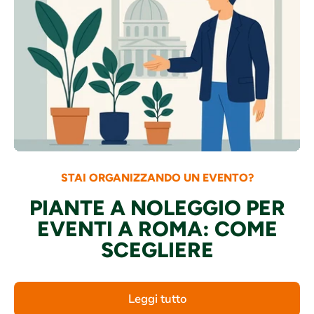
STAI ORGANIZZANDO UN EVENTO?
PIANTE A NOLEGGIO PER
EVENTI A ROMA: COME
SCEGLIERE
Leggi tutto