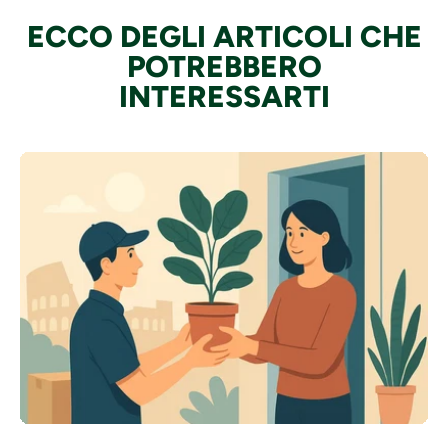
ECCO DEGLI ARTICOLI CHE
POTREBBERO
INTERESSARTI