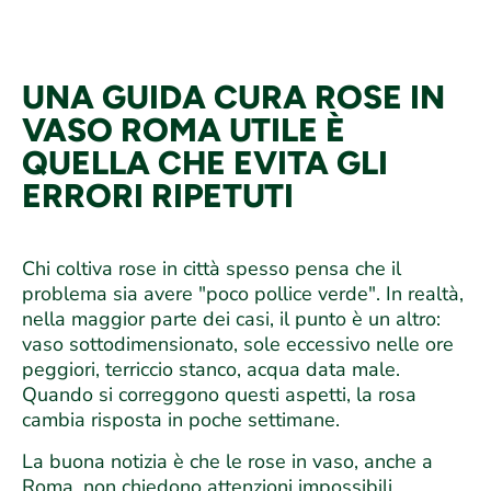
UNA GUIDA CURA ROSE IN
VASO ROMA UTILE È
QUELLA CHE EVITA GLI
ERRORI RIPETUTI
Chi coltiva rose in città spesso pensa che il
problema sia avere "poco pollice verde". In realtà,
nella maggior parte dei casi, il punto è un altro:
vaso sottodimensionato, sole eccessivo nelle ore
peggiori, terriccio stanco, acqua data male.
Quando si correggono questi aspetti, la rosa
cambia risposta in poche settimane.
La buona notizia è che le rose in vaso, anche a
Roma, non chiedono attenzioni impossibili.