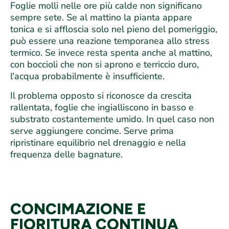
Foglie molli nelle ore più calde non significano
sempre sete. Se al mattino la pianta appare
tonica e si affloscia solo nel pieno del pomeriggio,
può essere una reazione temporanea allo stress
termico. Se invece resta spenta anche al mattino,
con boccioli che non si aprono e terriccio duro,
l'acqua probabilmente è insufficiente.
Il problema opposto si riconosce da crescita
rallentata, foglie che ingialliscono in basso e
substrato costantemente umido. In quel caso non
serve aggiungere concime. Serve prima
ripristinare equilibrio nel drenaggio e nella
frequenza delle bagnature.
CONCIMAZIONE E
FIORITURA CONTINUA