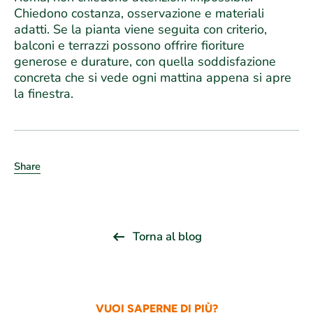
Chiedono costanza, osservazione e materiali
adatti. Se la pianta viene seguita con criterio,
balconi e terrazzi possono offrire fioriture
generose e durature, con quella soddisfazione
concreta che si vede ogni mattina appena si apre
la finestra.
Share
Torna al blog
VUOI SAPERNE DI PIÙ?