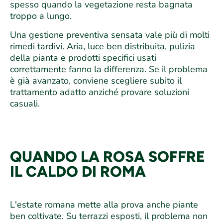
spesso quando la vegetazione resta bagnata
troppo a lungo.
Una gestione preventiva sensata vale più di molti
rimedi tardivi. Aria, luce ben distribuita, pulizia
della pianta e prodotti specifici usati
correttamente fanno la differenza. Se il problema
è già avanzato, conviene scegliere subito il
trattamento adatto anziché provare soluzioni
casuali.
QUANDO LA ROSA SOFFRE
IL CALDO DI ROMA
L'estate romana mette alla prova anche piante
ben coltivate. Su terrazzi esposti, il problema non