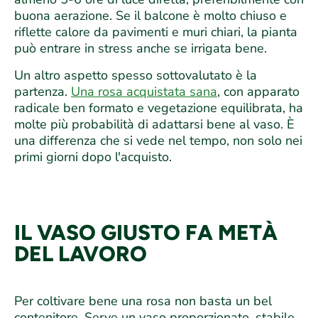
buona aerazione. Se il balcone è molto chiuso e
riflette calore da pavimenti e muri chiari, la pianta
può entrare in stress anche se irrigata bene.
Un altro aspetto spesso sottovalutato è la
partenza.
Una rosa acquistata sana
, con apparato
radicale ben formato e vegetazione equilibrata, ha
molte più probabilità di adattarsi bene al vaso. È
una differenza che si vede nel tempo, non solo nei
primi giorni dopo l'acquisto.
IL VASO GIUSTO FA METÀ
DEL LAVORO
Per coltivare bene una rosa non basta un bel
contenitore. Serve un vaso proporzionato, stabile