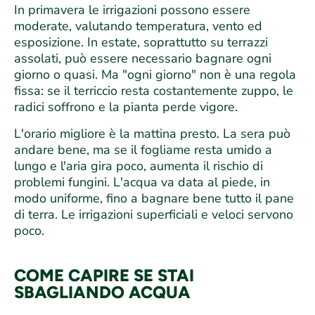
In primavera le irrigazioni possono essere
moderate, valutando temperatura, vento ed
esposizione. In estate, soprattutto su terrazzi
assolati, può essere necessario bagnare ogni
giorno o quasi. Ma "ogni giorno" non è una regola
fissa: se il terriccio resta costantemente zuppo, le
radici soffrono e la pianta perde vigore.
L'orario migliore è la mattina presto. La sera può
andare bene, ma se il fogliame resta umido a
lungo e l'aria gira poco, aumenta il rischio di
problemi fungini. L'acqua va data al piede, in
modo uniforme, fino a bagnare bene tutto il pane
di terra. Le irrigazioni superficiali e veloci servono
poco.
COME CAPIRE SE STAI
SBAGLIANDO ACQUA