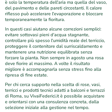
è solo la temperatura dell'aria ma quella del vaso,
del pavimento e delle pareti circostanti. Il calore
riflesso può accelerare l'evaporazione e bloccare
temporaneamente la fioritura.
In questi casi aiutano alcune correzioni semplici:
evitare sottovasi pieni d'acqua stagnante,
controllare più spesso l'umidità reale del terriccio,
proteggere il contenitore dal surriscaldamento e
mantenere una nutrizione equilibrata senza
forzare la pianta. Non sempre in agosto una rosa
deve fiorire al massimo. A volte il risultato
migliore è accompagnarla senza stress fino alla
ripresa di fine estate.
Per chi cerca supporto nella scelta di rose, vasi,
terricci e prodotti tecnici adatti a balconi e terrazzi
di Roma, su VivaiFederici.it è possibile acquistare
e orientarsi con una consulenza concreta, dalla
selezione iniziale alla gestione nel tempo.