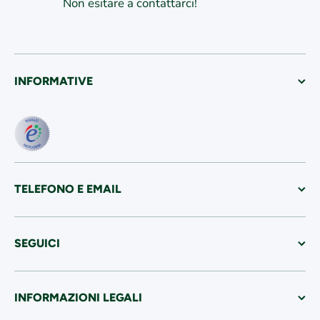
Non esitare a contattarci!
INFORMATIVE
TELEFONO E EMAIL
SEGUICI
INFORMAZIONI LEGALI