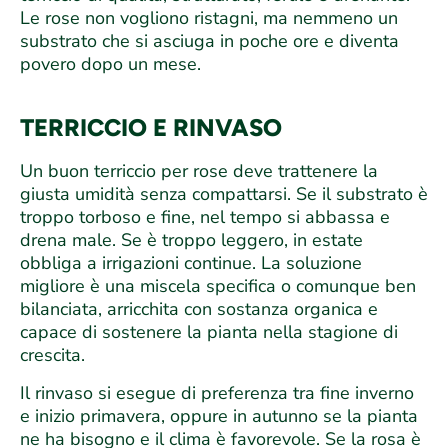
Le rose non vogliono ristagni, ma nemmeno un
substrato che si asciuga in poche ore e diventa
povero dopo un mese.
TERRICCIO E RINVASO
Un buon terriccio per rose deve trattenere la
giusta umidità senza compattarsi. Se il substrato è
troppo torboso e fine, nel tempo si abbassa e
drena male. Se è troppo leggero, in estate
obbliga a irrigazioni continue. La soluzione
migliore è una miscela specifica o comunque ben
bilanciata, arricchita con sostanza organica e
capace di sostenere la pianta nella stagione di
crescita.
Il rinvaso si esegue di preferenza tra fine inverno
e inizio primavera, oppure in autunno se la pianta
ne ha bisogno e il clima è favorevole. Se la rosa è