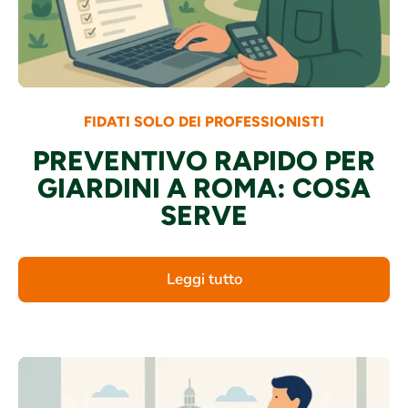
FIDATI SOLO DEI PROFESSIONISTI
PREVENTIVO RAPIDO PER
GIARDINI A ROMA: COSA
SERVE
Leggi tutto