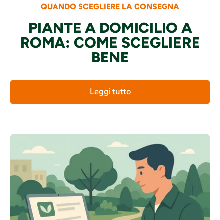
QUANDO SCEGLIERE LA CONSEGNA
PIANTE A DOMICILIO A
ROMA: COME SCEGLIERE
BENE
Leggi tutto