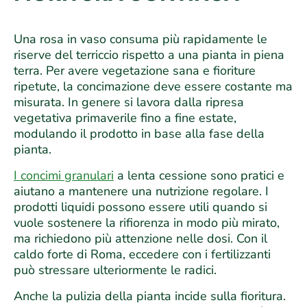
Una rosa in vaso consuma più rapidamente le
riserve del terriccio rispetto a una pianta in piena
terra. Per avere vegetazione sana e fioriture
ripetute, la concimazione deve essere costante ma
misurata. In genere si lavora dalla ripresa
vegetativa primaverile fino a fine estate,
modulando il prodotto in base alla fase della
pianta.
I concimi granulari
a lenta cessione sono pratici e
aiutano a mantenere una nutrizione regolare. I
prodotti liquidi possono essere utili quando si
vuole sostenere la rifiorenza in modo più mirato,
ma richiedono più attenzione nelle dosi. Con il
caldo forte di Roma, eccedere con i fertilizzanti
può stressare ulteriormente le radici.
Anche la pulizia della pianta incide sulla fioritura.