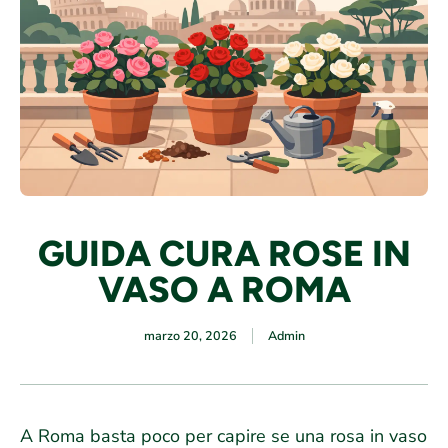
GUIDA CURA ROSE IN
VASO A ROMA
marzo 20, 2026
Admin
A Roma basta poco per capire se una rosa in vaso