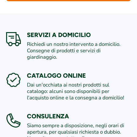
SERVIZI A DOMICILIO
Richiedi un nostro intervento a domicilio.
Consegne di prodotti e servizi di
giardinaggio.
CATALOGO ONLINE
Dai un'occhiata ai nostri prodotti sul
catalogo: alcuni sono disponibili per
l'acquisto online e la consegna a domicilio!
CONSULENZA
Siamo sempre a disposizione, negli orari di
apertura, per qualsiasi richiesta o dubbio.