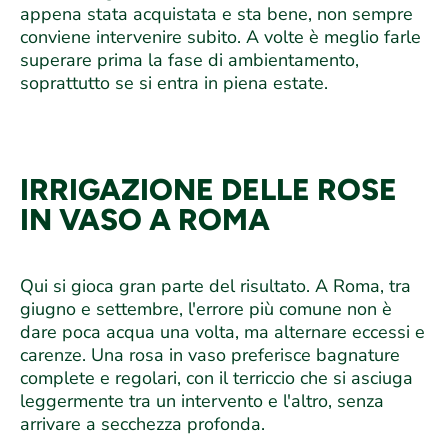
appena stata acquistata e sta bene, non sempre
conviene intervenire subito. A volte è meglio farle
superare prima la fase di ambientamento,
soprattutto se si entra in piena estate.
IRRIGAZIONE DELLE ROSE
IN VASO A ROMA
Qui si gioca gran parte del risultato. A Roma, tra
giugno e settembre, l'errore più comune non è
dare poca acqua una volta, ma alternare eccessi e
carenze. Una rosa in vaso preferisce bagnature
complete e regolari, con il terriccio che si asciuga
leggermente tra un intervento e l'altro, senza
arrivare a secchezza profonda.