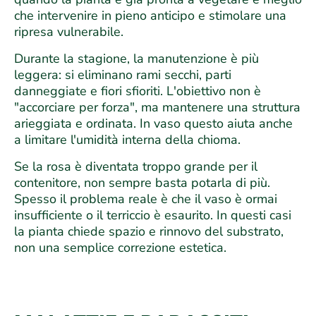
che intervenire in pieno anticipo e stimolare una
ripresa vulnerabile.
Durante la stagione, la manutenzione è più
leggera: si eliminano rami secchi, parti
danneggiate e fiori sfioriti. L'obiettivo non è
"accorciare per forza", ma mantenere una struttura
arieggiata e ordinata. In vaso questo aiuta anche
a limitare l'umidità interna della chioma.
Se la rosa è diventata troppo grande per il
contenitore, non sempre basta potarla di più.
Spesso il problema reale è che il vaso è ormai
insufficiente o il terriccio è esaurito. In questi casi
la pianta chiede spazio e rinnovo del substrato,
non una semplice correzione estetica.