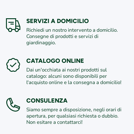
SERVIZI A DOMICILIO
Richiedi un nostro intervento a domicilio.
Consegne di prodotti e servizi di
giardinaggio.
CATALOGO ONLINE
Dai un'occhiata ai nostri prodotti sul
catalogo: alcuni sono disponibili per
l'acquisto online e la consegna a domicilio!
CONSULENZA
Siamo sempre a disposizione, negli orari di
apertura, per qualsiasi richiesta o dubbio.
Non esitare a contattarci!