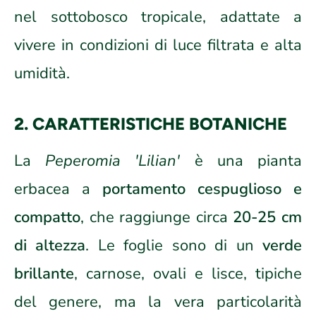
nel sottobosco tropicale, adattate a
vivere in condizioni di luce filtrata e alta
umidità.
2. CARATTERISTICHE BOTANICHE
La
Peperomia 'Lilian'
è una pianta
erbacea a
portamento cespuglioso e
compatto
, che raggiunge circa
20-25 cm
di altezza
. Le foglie sono di un
verde
brillante
, carnose, ovali e lisce, tipiche
del genere, ma la vera particolarità