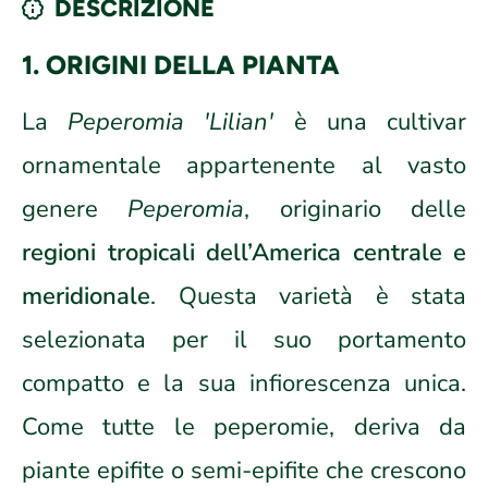
DESCRIZIONE
1. ORIGINI DELLA PIANTA
La
Peperomia 'Lilian'
è una cultivar
ornamentale appartenente al vasto
genere
Peperomia
, originario delle
regioni tropicali dell’America centrale e
meridionale
. Questa varietà è stata
selezionata per il suo portamento
compatto e la sua infiorescenza unica.
Come tutte le peperomie, deriva da
piante epifite o semi-epifite che crescono