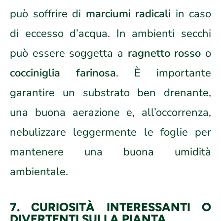
può soffrire di
marciumi radicali
in caso
di eccesso d’acqua. In ambienti secchi
può essere soggetta a
ragnetto rosso
o
cocciniglia farinosa
. È importante
garantire un substrato ben drenante,
una buona aerazione e, all’occorrenza,
nebulizzare leggermente le foglie per
mantenere una buona umidità
ambientale.
7. CURIOSITÀ INTERESSANTI O
DIVERTENTI SULLA PIANTA