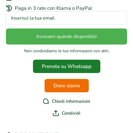
Paga in 3 rate con Klarna o PayPal
Avvisami quando disponibile
Non condividiamo le tue informazioni con altri.
Prenota su Whatsapp
Dove siamo
Chiedi informazioni
Condividi