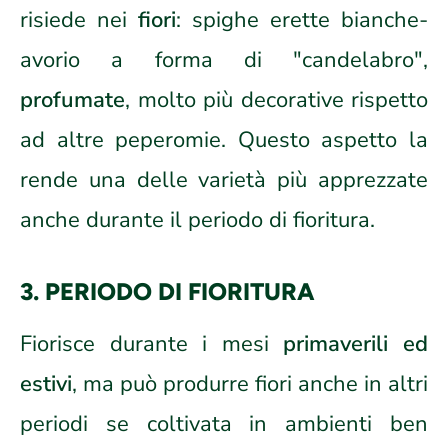
risiede nei
fiori
: spighe erette bianche-
avorio a forma di "candelabro",
profumate
, molto più decorative rispetto
ad altre peperomie. Questo aspetto la
rende una delle varietà più apprezzate
anche durante il periodo di fioritura.
3. PERIODO DI FIORITURA
Fiorisce durante i mesi
primaverili ed
estivi
, ma può produrre fiori anche in altri
periodi se coltivata in ambienti ben