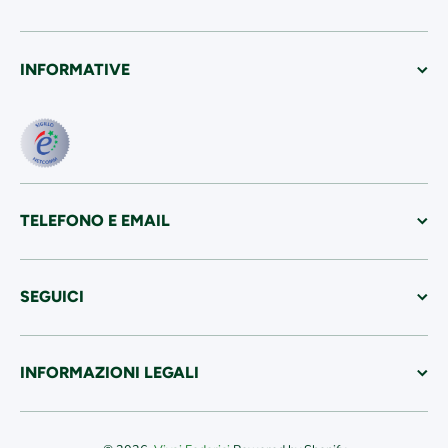
INFORMATIVE
TELEFONO E EMAIL
SEGUICI
INFORMAZIONI LEGALI