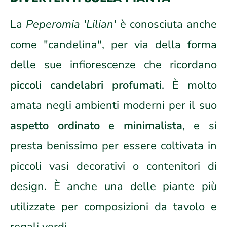
La
Peperomia 'Lilian'
è conosciuta anche
come "candelina", per via della forma
delle sue infiorescenze che ricordano
piccoli candelabri profumati
. È molto
amata negli ambienti moderni per il suo
aspetto ordinato e minimalista
, e si
presta benissimo per essere coltivata in
piccoli vasi decorativi o contenitori di
design. È anche una delle piante più
utilizzate per composizioni da tavolo e