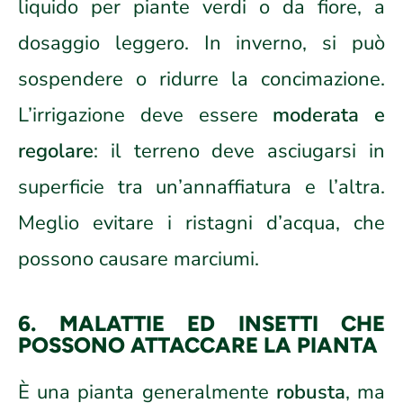
liquido per piante verdi o da fiore, a
dosaggio leggero. In inverno, si può
sospendere o ridurre la concimazione.
L’irrigazione deve essere
moderata e
regolare
: il terreno deve asciugarsi in
superficie tra un’annaffiatura e l’altra.
Meglio evitare i ristagni d’acqua, che
possono causare marciumi.
6. MALATTIE ED INSETTI CHE
POSSONO ATTACCARE LA PIANTA
È una pianta generalmente
robusta
, ma